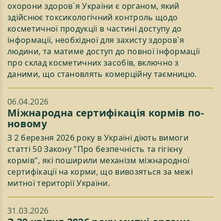
охорони здоров`я України є органом, який
здійснює токсикологічний контроль щодо
косметичної продукції в частині доступу до
інформації, необхідної для захисту здоров`я
людини, та матиме доступ до повної інформації
про склад косметичних засобів, включно з
даними, що становлять комерційну таємницю.
06.04.2026
Міжнародна сертифікація кормів по-
новому
З 2 березня 2026 року в Україні діють вимоги
статті 50 Закону "Про безпечність та гігієну
кормів", які поширили механізм міжнародної
сертифікації на корми, що вивозяться за межі
митної території України.
31.03.2026