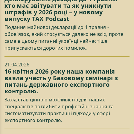
хто має звітувати та як уникнути
штрафів у 2026 році – у новому
випуску TAX Podcast
Подання майнової декларації до 1 травня -
обов`язок, який стосується далеко не всіх, проте
саме в цьому питанні українці найчастіше
припускаються дорогих помилок.
21.04.2026
16 квітня 2026 року наша компанія
взяла участь у Базовому семінарі з
питань державного експортного
контролю.
Захід став цінною можливістю для наших
спеціалістів поглибити професійні знання та
систематизувати практичні підходи у сфері
експортного контролю.