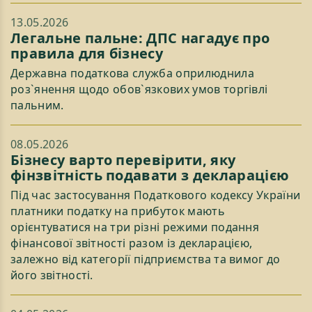
13.05.2026
Легальне пальне: ДПС нагадує про
правила для бізнесу
Державна податкова служба оприлюднила
роз`янення щодо обов`язкових умов торгівлі
пальним.
08.05.2026
Бізнесу варто перевірити, яку
фінзвітність подавати з декларацією
Під час застосування Податкового кодексу України
платники податку на прибуток мають
орієнтуватися на три різні режими подання
фінансової звітності разом із декларацією,
залежно від категорії підприємства та вимог до
його звітності.