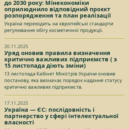
до 2030 року: Мінекономіки
оприлюднило відповідний проєкт
розпорядження та план реалізації
Україна переходить на європейські стандарти
регулювання обігу косметичної продукції.
20.11.2025
Уряд оновив правила визначення
критично важливих підприємств ( з
15 листопада діють зміни)
13 листопада Кабінет Міністрів України оновив
постанову, яка визначає порядок надання статусу
критично важливих підприємств.
17.11.2025
Україна — ЄС: послідовність і
партнерство у сфері інтелектуальної
власності