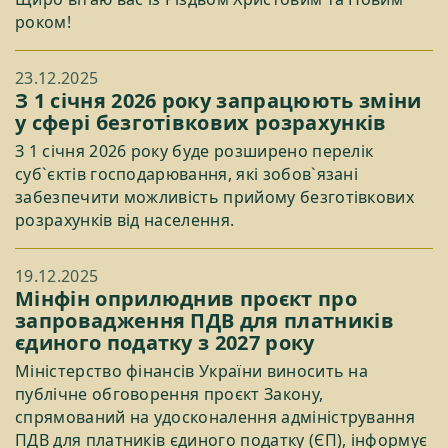
роком!
23.12.2025
З 1 січня 2026 року запрацюють зміни
у сфері безготівкових розрахунків
З 1 січня 2026 року буде розширено перелік
суб`єктів господарювання, які зобов`язані
забезпечити можливість прийому безготівкових
розрахунків від населення.
19.12.2025
Мінфін оприлюднив проєкт про
запровадження ПДВ для платників
єдиного податку з 2027 року
Міністерство фінансів України виносить на
публічне обговорення проєкт Закону,
спрямований на удосконалення адміністрування
ПДВ для платників єдиного податку (ЄП), інформує