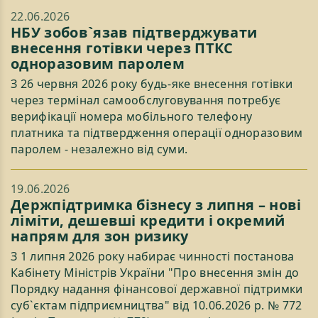
22.06.2026
НБУ зобов`язав підтверджувати
внесення готівки через ПТКС
одноразовим паролем
З 26 червня 2026 року будь-яке внесення готівки
через термінал самообслуговування потребує
верифікації номера мобільного телефону
платника та підтвердження операції одноразовим
паролем - незалежно від суми.
19.06.2026
Держпідтримка бізнесу з липня – нові
ліміти, дешевші кредити і окремий
напрям для зон ризику
З 1 липня 2026 року набирає чинності постанова
Кабінету Міністрів України "Про внесення змін до
Порядку надання фінансової державної підтримки
суб`єктам підприємництва" від 10.06.2026 р. № 772