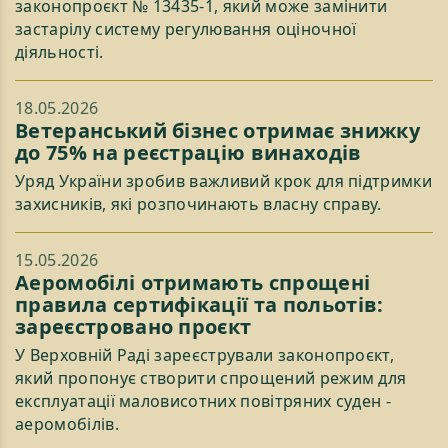
законопроєкт № 13435-1, який може замінити
застарілу систему регулювання оціночної
діяльності.
18.05.2026
Ветеранський бізнес отримає знижку
до 75% на реєстрацію винаходів
Уряд України зробив важливий крок для підтримки
захисників, які розпочинають власну справу.
15.05.2026
Аеромобілі отримають спрощені
правила сертифікації та польотів:
зареєстровано проєкт
У Верховній Раді зареєстрували законопроєкт,
який пропонує створити спрощений режим для
експлуатації маловисотних повітряних суден -
аеромобілів.