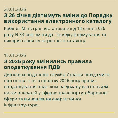
20.01.2026
З 26 січня діятимуть зміни до Порядку
використання електронного каталогу
Кабінет Міністрів постановою від 14 січня 2026
року N 33 вніс зміни до Порядку формування та
використання електронного каталогу.
16.01.2026
З 2026 року змінились правила
оподаткування ПДВ
Державна податкова служба України повідомила
про оновлення з початку 2026 року правил
оподаткування податком на додану вартість для
низки операцій у сферах транспорту, оборонної
сфери та відновлення енергетичної
інфраструктури.