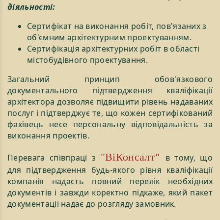
діяльності:
Сертифікат на виконання робіт, пов'язаних з
об'ємним архітектурним проектуванням.
Сертифікація архітектурних робіт в області
містобудівного проектування.
Загальний принцип обов'язкового
документального підтвердження кваліфікації
архітектора дозволяє підвищити рівень надаваних
послуг і підтверджує те, що кожен сертифікований
фахівець несе персональну відповідальність за
виконання проектів.
"ВіКонсалт"
Перевага співпраці з
в тому, що
для підтвердження будь-якого рівня кваліфікації
компанія надасть повний перелік необхідних
документів і завжди коректно підкаже, який пакет
документації надає до розгляду замовник.