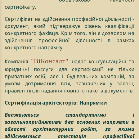
сертифікату.
Сертифікат на здійснення професійної діяльності -
документ, який підтверджує рівень кваліфікації
конкретного фахівця. Крім того, він є дозволом на
здійснення професійної діяльності в рамках
конкретного напрямку.
"ВіКонсалт"
Компанія
надає консультаційні та
юридичні послуги для сертифікації не тільки
приватних осіб, але і будівельних компаній, за
умови дотримання всіх, зазначених у законі,
правил і після надання повного пакета документів.
Сертифікація архітекторів: Напрямки
Вважаються стандартними і
загальноприйнятими два основних напрямки в
області архітектурних робіт, за якими
здійснюється атестація професійної