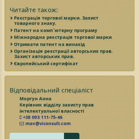
Читайте також:
Реєстрація торгової марки. Захист
товарного знаку.
Патент на комп`ютерну програму
Міжнародна реєстрація торгової марки
Отримати патент на винахід
Організація реєстрації авторських прав.
Захист авторських прав.
Європейський сертифікат
Відповідальний спеціаліст
Моргун Анна
Керівник відділу захисту прав
інтелектуальної власності
+38 093 111-75-46
mav@viconsult.com