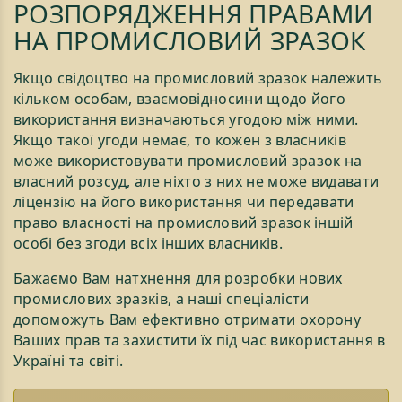
РОЗПОРЯДЖЕННЯ ПРАВАМИ
НА ПРОМИСЛОВИЙ ЗРАЗОК
Якщо свідоцтво на промисловий зразок належить
кільком особам, взаємовідносини щодо його
використання визначаються угодою між ними.
Якщо такої угоди немає, то кожен з власників
може використовувати промисловий зразок на
власний розсуд, але ніхто з них не може видавати
ліцензію на його використання чи передавати
право власності на промисловий зразок іншій
особі без згоди всіх інших власників.
Бажаємо Вам натхнення для розробки нових
промислових зразків, а наші спеціалісти
допоможуть Вам ефективно отримати охорону
Ваших прав та захистити їх під час використання в
Україні та світі.