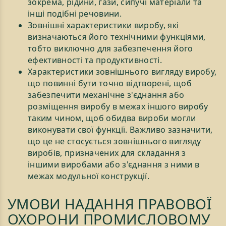
зокрема, рідини, гази, сипучі матеріали та
інші подібні речовини.
Зовнішні характеристики виробу, які
визначаються його технічними функціями,
тобто виключно для забезпечення його
ефективності та продуктивності.
Характеристики зовнішнього вигляду виробу,
що повинні бути точно відтворені, щоб
забезпечити механічне з'єднання або
розміщення виробу в межах іншого виробу
таким чином, щоб обидва вироби могли
виконувати свої функції. Важливо зазначити,
що це не стосується зовнішнього вигляду
виробів, призначених для складання з
іншими виробами або з'єднання з ними в
межах модульної конструкції.
УМОВИ НАДАННЯ ПРАВОВОЇ
ОХОРОНИ ПРОМИСЛОВОМУ