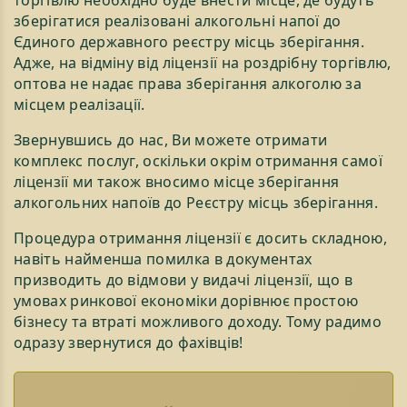
зберігатися реалізовані алкогольні напої до
Єдиного державного реєстру місць зберігання.
Адже, на відміну від ліцензії на роздрібну торгівлю,
оптова не надає права зберігання алкоголю за
місцем реалізації.
Звернувшись до нас, Ви можете отримати
комплекс послуг, оскільки окрім отримання самої
ліцензії ми також вносимо місце зберігання
алкогольних напоїв до Реєстру місць зберігання.
Процедура отримання ліцензії є досить складною,
навіть найменша помилка в документах
призводить до відмови у видачі ліцензії, що в
умовах ринкової економіки дорівнює простою
бізнесу та втраті можливого доходу. Тому радимо
одразу звернутися до фахівців!