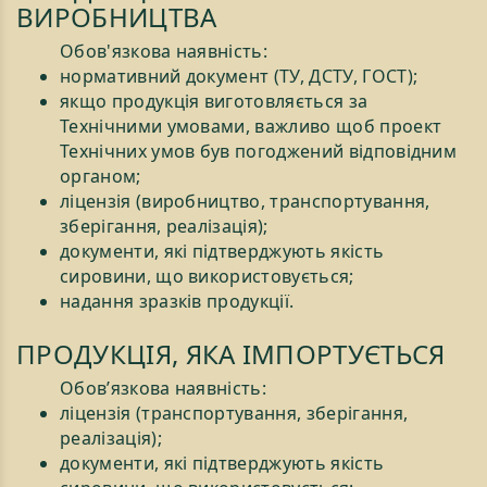
ВИРОБНИЦТВА
Обов'язкова наявність:
нормативний документ (ТУ, ДСТУ, ГОСТ);
якщо продукція виготовляється за
Технічними умовами, важливо щоб проект
Технічних умов був погоджений відповідним
органом;
ліцензія (виробництво, транспортування,
зберігання, реалізація);
документи, які підтверджують якість
сировини, що використовується;
надання зразків продукції.
ПРОДУКЦІЯ, ЯКА ІМПОРТУЄТЬСЯ
Обов’язкова наявність:
ліцензія (транспортування, зберігання,
реалізація);
документи, які підтверджують якість