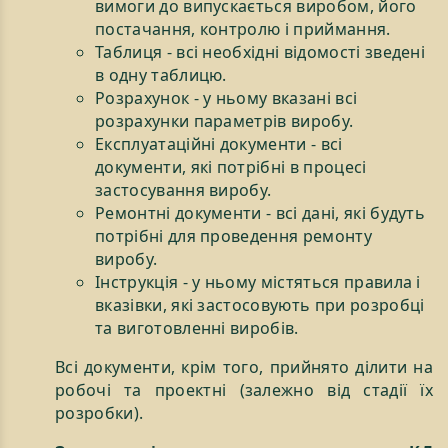
вимоги до випускається виробом, його
постачання, контролю і приймання.
Таблиця - всі необхідні відомості зведені
в одну таблицю.
Розрахунок - у ньому вказані всі
розрахунки параметрів виробу.
Експлуатаційні документи - всі
документи, які потрібні в процесі
застосування виробу.
Ремонтні документи - всі дані, які будуть
потрібні для проведення ремонту
виробу.
Інструкція - у ньому містяться правила і
вказівки, які застосовують при розробці
та виготовленні виробів.
Всі документи, крім того, прийнято ділити на
робочі та проектні (залежно від стадії їх
розробки).