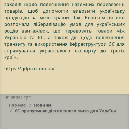
заходів щодо полегшення наземних перевезень
товарів, щоб допомогти вивозити українську
продукцію за межі країни. Так, Єврокомісія вже
розпочала лібералізацію умов для українських
водіїв вантажівок, що перевозять товари між
Україною та ЄС, а також дії щодо полегшення
транзиту та використання інфраструктури ЄС для
спрямування українського експорту до третіх
країн.
https://qdpro.com.ua/
Ви зараз тут:
Про нас!
Новини
ЄС призупиняє дію ввізного мита для України