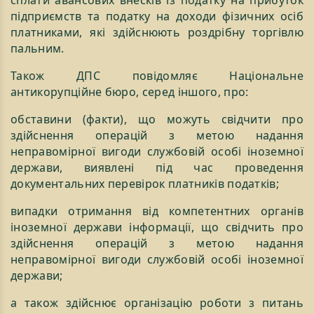
підприємств та податку на доходи фізичних осіб
платниками, які здійснюють роздрібну торгівлю
пальним.
Також ДПС повідомляє Національне
антикорупційне бюро, серед іншого, про:
обставини (факти), що можуть свідчити про
здійснення операцій з метою надання
неправомірної вигоди службовій особі іноземної
держави, виявлені під час проведення
документальних перевірок платників податків;
випадки отримання від компетентних органів
іноземної держави інформації, що свідчить про
здійснення операцій з метою надання
неправомірної вигоди службовій особі іноземної
держави;
а також здійснює організацію роботи з питань