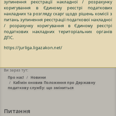
зупинення реєстрації накладної / розрахунку
коригування в Єдиному реєстрі податкових
накладних та розгляду скарг щодо рішень комісії з
питань зупинення реєстрації податкової накладної
/ розрахунку коригування в Єдиному реєстрі
податкових накладних територіальних органів
ДПС.
https://jurliga.ligazakon.net/
Ви зараз тут:
Про нас!
Новини
Кабмін оновив Положення про Державну
податкову службу: що зміниться
Питання