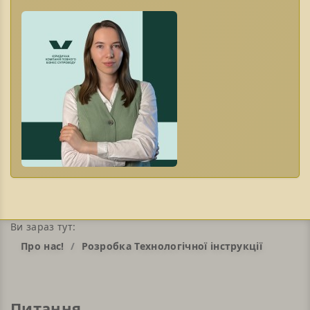
Ви зараз тут:
Про нас!
Розробка Технологічної інструкції
Питання