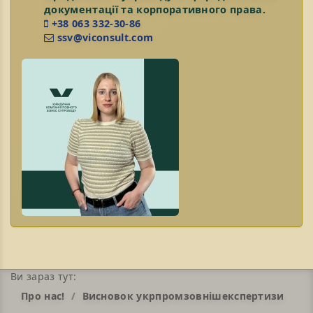
документації та корпоративного права.
+38 063 332-30-86
ssv@viconsult.com
Ви зараз тут:
Про нас!
Висновок укрпромзовнішекспертизи