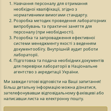
Навчання персоналу для отримання
необхідної кваліфікації, згідно з
нормативними вимогами стандарту.
Розробка методик проведення лабораторних
випробувань та практичні заняття для
персоналу (при необхідності).
Розробка та запровадження ефективної
системи менеджменту якості з веденням
документообігу. Внутрішній аудит роботи
лабораторії.
Підготовка та подача необхідних документів
для перевірки лабораторії в Національне
агентство з акредитації України.
Ми завжди готові відповісти на Ваші запитання!
Більш детальну інформацію можна дізнатися,
зателефонувавши відповідальному фахівцеві або
написавши листа на електронну пошту.