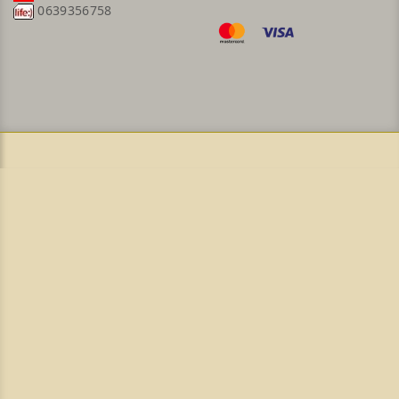
0639356758