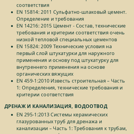
соответствия
EN 15814: 2011 Сульфатно-шлаковый цемент.
Определение и требования
EN 14216: 2015 Цемент - Состав, технические
требования и критерии соответствия очень
низкой тепловой специальных цементов
EN 15824: 2009 Технические условия на
первый слой штукатурки для наружного
применения и основу под штукатурку для
внутреннего применения на основе
органических вяжущих
EN 459-1:2010 Известь строительная – Часть
1: Определения, технические требования и
критерии соответствия
ДРЕНАЖ И КАНАЛИЗАЦИЯ, ВОДООТВОД
EN 295-1:2013 Системы керамических
глазурованных труб для дренажа и
канализации – Часть 1: Требования к трубам,