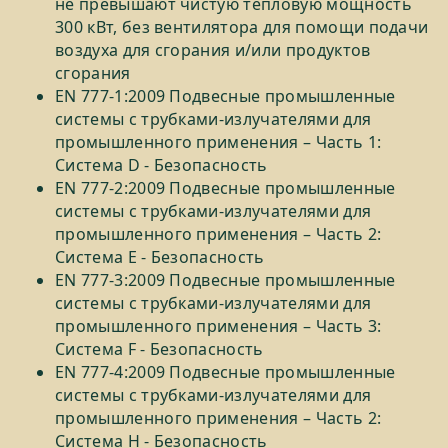
не превышают чистую тепловую мощность
300 кВт, без вентилятора для помощи подачи
воздуха для сгорания и/или продуктов
сгорания
EN 777-1:2009 Подвесные промышленные
системы с трубками-излучателями для
промышленного применения – Часть 1:
Система D - Безопасность
EN 777-2:2009 Подвесные промышленные
системы с трубками-излучателями для
промышленного применения – Часть 2:
Система Е - Безопасность
EN 777-3:2009 Подвесные промышленные
системы с трубками-излучателями для
промышленного применения – Часть 3:
Система F - Безопасность
EN 777-4:2009 Подвесные промышленные
системы с трубками-излучателями для
промышленного применения – Часть 2:
Система H - Безопасность