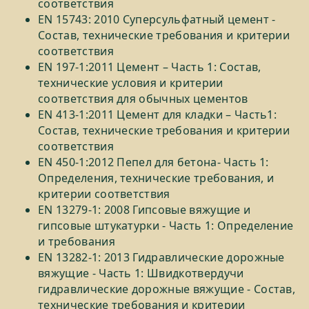
соответствия
EN 15743: 2010 Суперсульфатный цемент -
Состав, технические требования и критерии
соответствия
EN 197-1:2011 Цемент – Часть 1: Состав,
технические условия и критерии
соответствия для обычных цементов
EN 413-1:2011 Цемент для кладки – Часть1:
Состав, технические требования и критерии
соответствия
EN 450-1:2012 Пепел для бетона- Часть 1:
Определения, технические требования, и
критерии соответствия
EN 13279-1: 2008 Гипсовые вяжущие и
гипсовые штукатурки - Часть 1: Определение
и требования
EN 13282-1: 2013 Гидравлические дорожные
вяжущие - Часть 1: Швидкотвердучи
гидравлические дорожные вяжущие - Состав,
технические требования и критерии