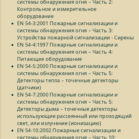
системы обнаружения огня – Часть 2:
Контрольное и измерительное
оборудование
EN 54-3:2001 Пожарные сигнализации и
системы обнаружения огня – Часть 3:
Устройства пожарной сигнализации - Сирены
EN 54-4:1997 Пожарные сигнализации и
системы обнаружения огня – Часть 4:
Питающее оборудование
EN 54-5:2000 Пожарные сигнализации и
системы обнаружения огня – Часть 5:
Детекторы тепла – точечные детекторы
(датчики)
EN 54-7:2000 Пожарные сигнализации и
системы обнаружения огня – Часть 5:
Детекторы дыма – точечные детекторы
использующие рассеянный или проходящий
свет, или излучение (ионизацию)
EN 54-10:2002 Пожарные сигнализации и
системы обнаружения огня – Часть 10: