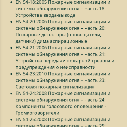
EN 54-18:2005 Пожарные сигнализации и
системы обнаружения огня – Часть 18:
Устройства ввода-вывода
EN 54-20:2006 Пожарные сигнализации и
системы обнаружения огня – Часть 20:
Пожарные детекторы (оповещатели,
датчики) дима аспирационные
EN 54-21:2006 Пожарные сигнализации и
системы обнаружения огня – Часть 21:
Устройства передачи пожарной тревоги и
предупреждения о неисправности
EN 54-23:2010 Пожарные сигнализации и
системы обнаружения огня – Часть 23:
Световая пожарная сигнализация
EN 54-24:2008 Пожарные сигнализации и
системы обнаружения огня – Часть 24:
Компоненты голосового оповещения -
Громкоговорители
EN 54-25:2008 Пожарные сигнализации и
системы обнаружения огня – Часть 25: