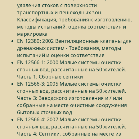
удаления стоков с поверхности
транспортных и пешеходных зон.
Классификация, требования к изготовлению,
методы испытаний, оценка соответствия и
маркировка
EN 12380: 2002 Вентиляционные клапаны для
дренажных систем - Требования, методы
испытаний и оценки соответствия
EN 12566-1: 2000 Малые системы очистки
сточных вод, рассчитанные на 50 жителей.
Часть 1: Сборные септики
EN 12566-3: 2005 Малые системы очистки
сточных вод, рассчитанные на 50 жителей.
Часть 3: Заводского изготовления и / или
собранные на месте очистные сооружения
бытовых сточных вод
EN 12566-4: 2007 Малые системы очистки
сточных вод, рассчитанные на 50 жителей.
Часть 4: Септики, собранные на месте из