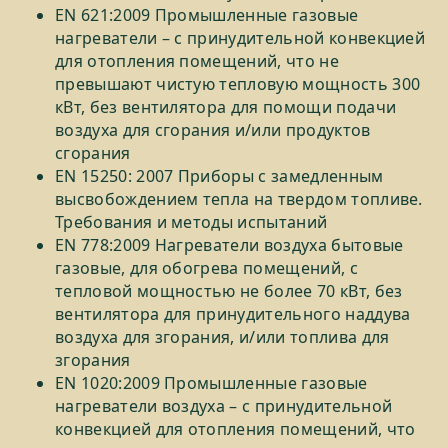
EN 621:2009 Промышленные газовые
нагреватели – с принудительной конвекцией
для отопления помещений, что не
превышают чистую тепловую мощность 300
кВт, без вентилятора для помощи подачи
воздуха для сгорания и/или продуктов
сгорания
EN 15250: 2007 Приборы с замедленным
высвобождением тепла на твердом топливе.
Требования и методы испытаний
EN 778:2009 Нагреватели воздуха бытовые
газовые, для обогрева помещений, с
тепловой мощностью не более 70 кВт, без
вентилятора для принудительного наддува
воздуха для згорания, и/или топлива для
згорания
EN 1020:2009 Промышленные газовые
нагреватели воздуха – с принудительной
конвекцией для отопления помещений, что