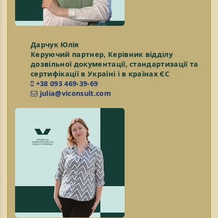
Дарчук Юлія
Керуючий партнер, Керівник відділу
дозвільної документації, стандартизації та
сертифікації в Україні і в країнах ЄС
+38 093 469-39-69
julia@viconsult.com