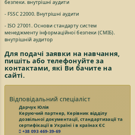
безпеки. внутрішні аудити
- FSSC 22000. Внутрішні аудити
- ISO 27001. Основи стандарту систем
менеджменту інформаційної безпеки (СМІБ).
внутрішній аудитор
Для подачі заявки на навчання,
пишіть або телефонуйте за
контактами, які Ви бачите на
сайті.
Відповідальний спеціаліст
Дарчук Юлія
Керуючий партнер, Керівник відділу
дозвільної документації, стандартизації та
сертифікації в Україні і в країнах ЄС
+38 093 469-39-69