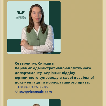
Северенчук Сніжана
Керівник адміністративно-аналітичного
департаменту. Керівник відділу
юридичного супроводу в сфері дозвільної
документації та корпоративного права.
+38 063 332-30-86
ssv@viconsult.com