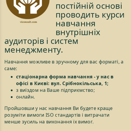
постійній основі
проводить курси
навчання
внутрішніх
аудиторів і систем
менеджменту.
Навчання можливе в зручному для вас форматі, а
саме:
стаціонарна форма навчання - у нас в
офісі в Києві: вул. Срібнокільська, 1;
з виїздом на Ваше підприємство;
онлайн.
Пройшовши у нас навчання Ви будете краще
розуміти вимоги ISO стандартів і витрачати
менше зусиль на виконання їх вимог.