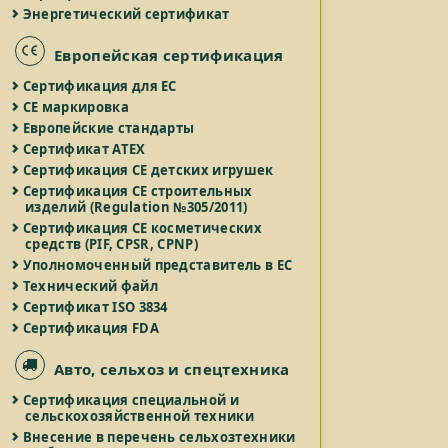
Энергетический сертификат
Европейская сертификация
Сертификация для ЕС
СЕ маркировка
Европейские стандарты
Сертификат ATEX
Сертификация СЕ детских игрушек
Сертификация СЕ строительных
изделий (Regulation №305/2011)
Сертификация СЕ косметических
средств (PIF, CPSR, CPNP)
Уполномоченный представитель в ЕС
Технический файл
Сертификат ISO 3834
Сертификация FDA
Авто, сельхоз и спецтехника
Сертификация специальной и
сельскохозяйственной техники
Внесение в перечень сельхозтехники