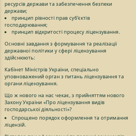
ресурсів держави та забезпечення безпеки
держави;
принцип рівності прав суб’єктів
господарювання;
принцип відкритості процесу ліцензування.
Основні завдання з формування та реалізації
державної політики у сфері ліцензування
здійснюють:
Кабінет Міністрів України, спеціально
уповноважений орган з питань ліцензування та
органи ліцензування.
Що ж нового на нас чекає, з прийняттям нового
Закону України «Про ліцензування видів
господарської діяльності»?
Спрощено порядок оформлення та отримання
ліцензій.