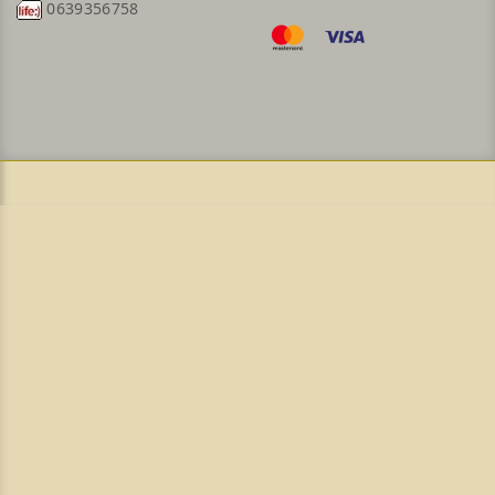
0639356758