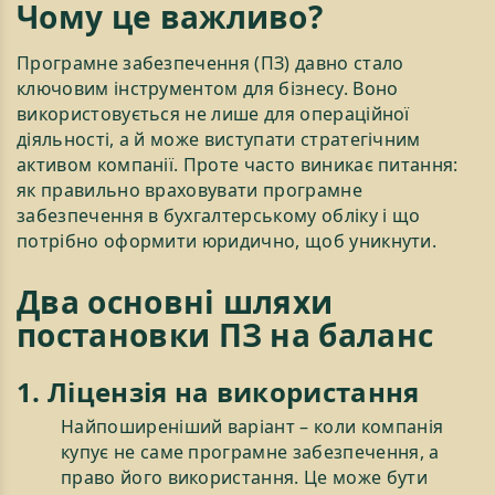
Чому це важливо?
Програмне забезпечення (ПЗ) давно стало
ключовим інструментом для бізнесу. Воно
використовується не лише для операційної
діяльності, а й може виступати стратегічним
активом компанії. Проте часто виникає питання:
як правильно враховувати програмне
забезпечення в бухгалтерському обліку і що
потрібно оформити юридично, щоб уникнути.
Два основні шляхи
постановки ПЗ на баланс
1. Ліцензія на використання
Найпоширеніший варіант – коли компанія
купує не саме програмне забезпечення, а
право його використання. Це може бути