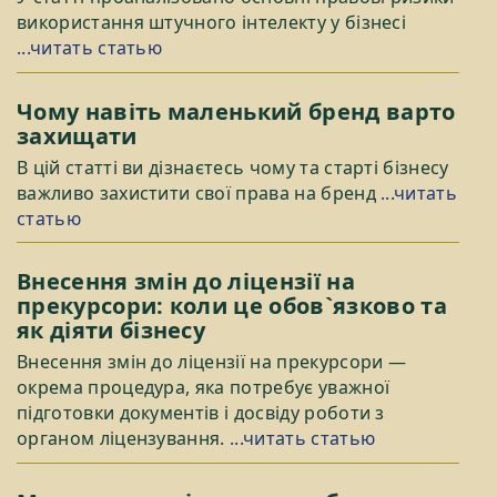
використання штучного інтелекту у бізнесі
...читать статью
Чому навіть маленький бренд варто
захищати
В цій статті ви дізнаєтесь чому та старті бізнесу
важливо захистити свої права на бренд
...читать
статью
Внесення змін до ліцензії на
прекурсори: коли це обов`язково та
як діяти бізнесу
Внесення змін до ліцензії на прекурсори —
окрема процедура, яка потребує уважної
підготовки документів і досвіду роботи з
органом ліцензування.
...читать статью