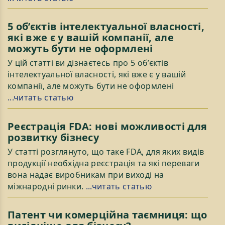
5 об’єктів інтелектуальної власності,
які вже є у вашій компанії, але
можуть бути не оформлені
У цій статті ви дізнаєтесь про 5 об’єктів
інтелектуальної власності, які вже є у вашій
компанії, але можуть бути не оформлені
...читать статью
Реєстрація FDA: нові можливості для
розвитку бізнесу
У статті розглянуто, що таке FDA, для яких видів
продукції необхідна реєстрація та які переваги
вона надає виробникам при виході на
міжнародні ринки.
...читать статью
Патент чи комерційна таємниця: що