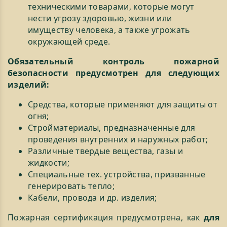
техническими товарами, которые могут
нести угрозу здоровью, жизни или
имуществу человека, а также угрожать
окружающей среде.
Обязательный контроль пожарной
безопасности предусмотрен для следующих
изделий:
Средства, которые применяют для защиты от
огня;
Стройматериалы, предназначенные для
проведения внутренних и наружных работ;
Различные твердые вещества, газы и
жидкости;
Специальные тех. устройства, призванные
генерировать тепло;
Кабели, провода и др. изделия;
Пожарная сертификация предусмотрена, как
для