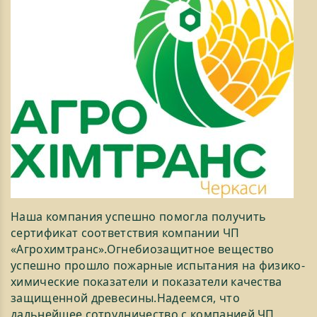
Наша компания успешно помогла получить
сертификат соответствия компании ЧП
«Агрохимтранс».Огнебиозащитное вещество
успешно прошло пожарные испытания на физико-
химические показатели и показатели качества
защищенной древесины.Надеемся, что
дальнейшее сотрудничество с компанией ЧП