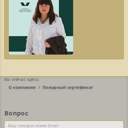
Вы сейчас здесь:
О компании
Пожарный сертификат
Вопрос
Ваш