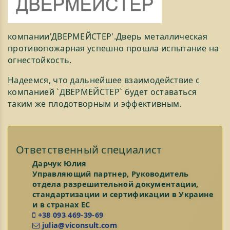
компании'ДВЕРМЕЙСТЕР'.Дверь металлическая
противопожарная успешно прошла испытание на
огнестойкость.
Надеемся, что дальнейшее взаимодействие с
компанией `ДВЕРМЕЙСТЕР` будет оставаться
таким же плодотворным и эффективным.
Ответственный специалист
Дарчук Юлия
Управляющий партнер, Руководитель
отдела разрешительной документации,
стандартизации и сертификации в Украине
и в странах ЕС
+38 093 469-39-69
julia@viconsult.com