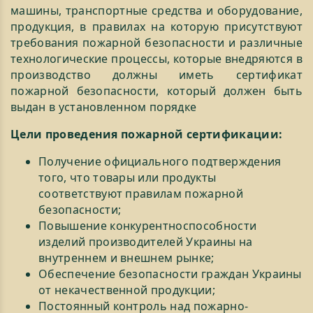
машины, транспортные средства и оборудование,
продукция, в правилах на которую присутствуют
требования пожарной безопасности и различные
технологические процессы, которые внедряются в
производство должны иметь сертификат
пожарной безопасности, который должен быть
выдан в установленном порядке
Цели проведения пожарной сертификации:
Получение официального подтверждения
того, что товары или продукты
соответствуют правилам пожарной
безопасности;
Повышение конкурентноспособности
изделий производителей Украины на
внутреннем и внешнем рынке;
Обеспечение безопасности граждан Украины
от некачественной продукции;
Постоянный контроль над пожарно-