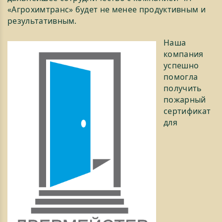
«Агрохимтранс» будет не менее продуктивным и
результативным.
Наша
компания
успешно
помогла
получить
пожарный
сертификат
для