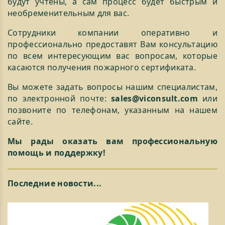
будут учтены, а сам процесс будет быстрым и
необременительным для вас.
Сотрудники компании оперативно и
профессионально предоставят Вам консультацию
по всем интересующим вас вопросам, которые
касаются получения пожарного сертификата.
Вы можете задать вопросы нашим специалистам,
по электронной почте:
sales@viconsult.com
или
позвоните по телефонам, указанным на нашем
сайте.
Мы рады оказать вам профессиональную
помощь и поддержку!
Последние новости...