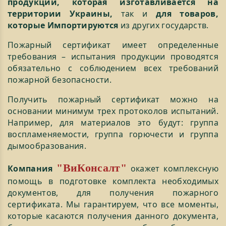
продукции, которая изготавливается на
территории Украины,
так и
для товаров,
которые Импортируются
из других государств.
Пожарный сертификат имеет определенные
требования – испытания продукции проводятся
обязательно с соблюдением всех требований
пожарной безопасности.
Получить пожарный сертификат можно на
основании минимум трех протоколов испытаний.
Например, для материалов это будут: группа
воспламеняемости, группа горючести и группа
дымообразования.
"ВиКонсалт"
Компания
окажет комплексную
помощь в подготовке комплекта необходимых
документов, для получения пожарного
сертификата. Мы гарантируем, что все моменты,
которые касаются получения данного документа,