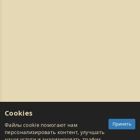
Cookies
Принять
Файлы cookie помогают нам
персонализировать контент, улучшать
наши услуги и анализировать трафик.