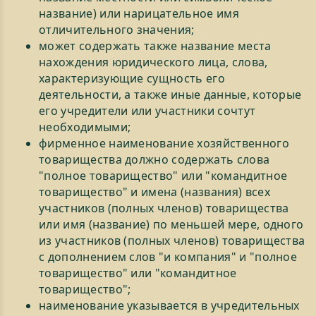
название) или нарицательное имя
отличительного значения;
может содержать также название места
нахождения юридического лица, слова,
характеризующие сущность его
деятельности, а также иные данные, которые
его учредители или участники сочтут
необходимыми;
фирменное наименование хозяйственного
товарищества должно содержать слова
"полное товарищество" или "командитное
товарищество" и имена (названия) всех
участников (полных членов) товарищества
или имя (название) по меньшей мере, одного
из участников (полных членов) товарищества
с дополнением слов "и компания" и "полное
товарищество" или "командитное
товарищество";
наименование указывается в учредительных