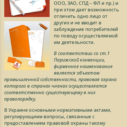
ООО, ЗАО, СПД – ФЛ и пр.) и
при этом дает возможность
отличить одно лицо от
других и не вводит в
заблуждение потребителей
по поводу осуществляемой
им деятельности.
В соответствии со ст.1
Парижской конвенции,
фирменное наименование
является объектом
промышленной собственности, правовая охрана
которого в странах-членах осуществляется
соответственно существующему в них
правопорядку.
В Украине основными нормативными актами,
регулирующими вопросы, связанные с
предоставлением правовой охраны такому