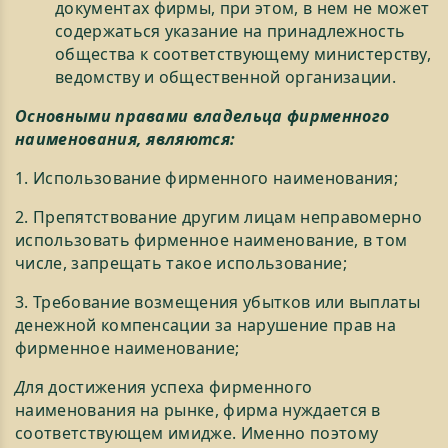
документах фирмы, при этом, в нем не может
содержаться указание на принадлежность
общества к соответствующему министерству,
ведомству и общественной организации.
Основными правами владельца фирменного
наименования, являются:
1. Использование фирменного наименования;
2. Препятствование другим лицам неправомерно
использовать фирменное наименование, в том
числе, запрещать такое использование;
3. Требование возмещения убытков или выплаты
денежной компенсации за нарушение прав на
фирменное наименование;
Д
ля достижения успеха фирменного
наименования на рынке, фирма нуждается в
соответствующем имидже. Именно поэтому