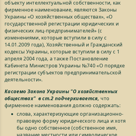
объекту интеллектуальной собственности, как
фирменное наименование, являются Законы
Украины «О хозяйственных обществах», «О
государственной регистрации юридических и
физических лиц-предпринимателей» (с
изменениями, которые вступили в силу с
14.01.2009 года), Хозяйственный и Гражданский
кодексы Украины, которые вступили в силу с 1
апреля 2004 года, а также Постановление
Кабинета Министров Украины №740 «О порядке
регистрации субъектов предпринимательской
деятельности».
Касаемо Закона Украины "О хозяйственных
обществах" в ст.2 подчеркивается,
что
фирменное наименования должно содержать:
слова, характеризующие организационно-
правовую форму юридического лица и хотя
бы одно собственное (собственное имя,
название местности или символическое