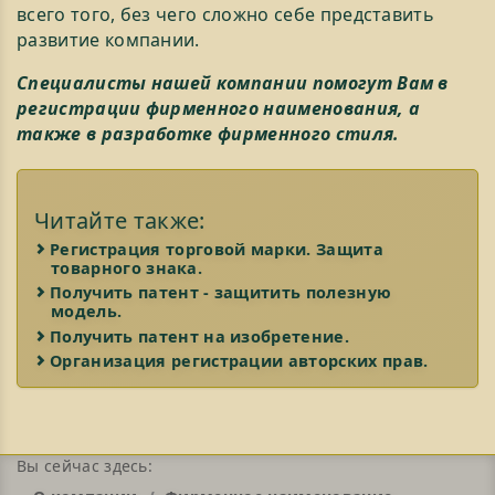
всего того, без чего сложно себе представить
развитие компании.
Специалисты нашей компании помогут Вам в
регистрации фирменного наименования, а
также в разработке фирменного стиля.
Читайте также:
Регистрация торговой марки. Защита
товарного знака.
Получить патент - защитить полезную
модель.
Получить патент на изобpетение.
Организация регистрации авторских прав.
Вы сейчас здесь: