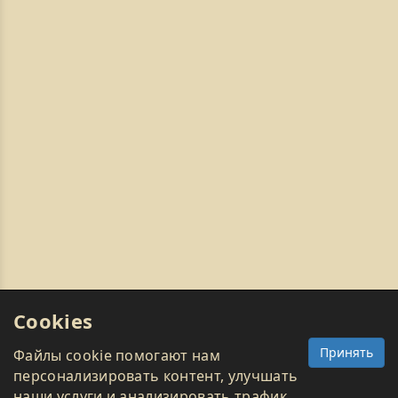
Cookies
Принять
Файлы cookie помогают нам
персонализировать контент, улучшать
наши услуги и анализировать трафик.