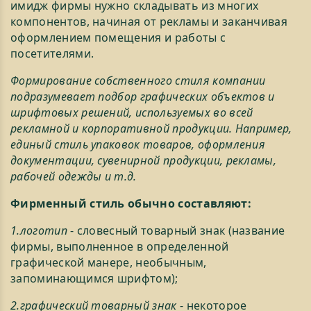
имидж фирмы нужно складывать из многих
компонентов, начиная от рекламы и заканчивая
оформлением помещения и работы с
посетителями.
Формирование собственного стиля компании
подразумевает подбор графических объектов и
шрифтовых решений, используемых во всей
рекламной и корпоративной продукции. Например,
единый стиль упаковок товаров, оформления
документации, сувенирной продукции, рекламы,
рабочей одежды и т.д.
Фирменный стиль обычно составляют:
1.логотип
- словесный товарный знак (название
фирмы, выполненное в определенной
графической манере, необычным,
запоминающимся шрифтом);
2.графический товарный знак
- некоторое