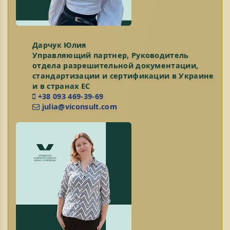
Дарчук Юлия
Управляющий партнер, Руководитель
отдела разрешительной документации,
стандартизации и сертификации в Украине
и в странах ЕС
+38 093 469-39-69
julia@viconsult.com