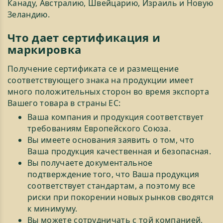
Канаду, Австралию, Швейцарию, Израиль и Новую
Зеландию.
Что дает сертификация и
маркировка
Получение сертификата се и размещение
соответствующего знака на продукции имеет
много положительных сторон во время экспорта
Вашего товара в страны ЕС:
Ваша компания и продукция соответствует
требованиям Европейского Союза.
Вы имеете основания заявить о том, что
Ваша продукция качественная и безопасная.
Вы получаете документальное
подтверждение того, что Ваша продукция
соответствует стандартам, а поэтому все
риски при покорении новых рынков сводятся
к минимуму.
Вы можете сотрудничать с той компанией,