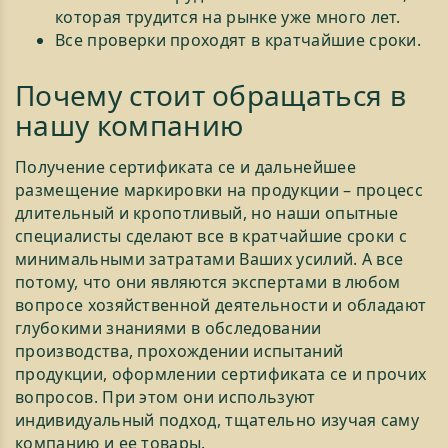
которая трудится на рынке уже много лет.
Все проверки проходят в кратчайшие сроки.
Почему стоит обращаться в
нашу компанию
Получение сертификата ce и дальнейшее
размещение маркировки на продукции – процесс
длительный и кропотливый, но наши опытные
специалисты сделают все в кратчайшие сроки с
минимальными затратами Ваших усилий. А все
потому, что они являются экспертами в любом
вопросе хозяйственной деятельности и обладают
глубокими знаниями в обследовании
производства, прохождении испытаний
продукции, оформлении сертификата ce и прочих
вопросов. При этом они используют
индивидуальный подход, тщательно изучая саму
компанию и ее товары.