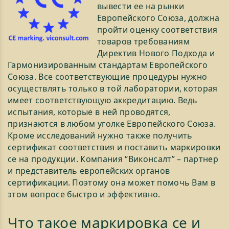
вывести ее на рынки
Европейского Союза, должна
пройти оценку соответствия
товаров требованиям
Директив Нового Подхода и
Гармонизированным стандартам Европейского
Союза. Все соответствующие процедуры нужно
осуществлять только в той лаборатории, которая
имеет соответствующую аккредитацию. Ведь
испытания, которые в ней проводятся,
признаются в любом уголке Европейского Союза.
Кроме исследований нужно также получить
сертификат соответствия и поставить маркировки
се на продукции. Компания “Виконсалт” – партнер
и представитель европейских органов
сертификации. Поэтому она может помочь Вам в
этом вопросе быстро и эффективно.
Что такое маркировка се и