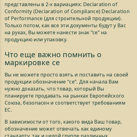
представлены в 2-х вариациях: Declaration of
Conformity (Declaration of Compliance) Declaration
of Performance (для строительной продукции).
Только потом, как все эти документы будут у Вас
на руках, Вы можете нанести знак “се” на
продукцию или упаковку.
Что еще важно помнить о
маркировке се
Вы не можете просто взять и поставить на своей
продукции обозначение “ce”. Для начала Вам
нужно доказать, что товар, который Вы
планируете продавать на рынках Европейского
Союза, безопасен и соответствует требованиям
ЕС.
В зависимости от того, какого вида Ваш товар,
обозначение может отвечать как единому
стандарту, так и целой группе различных