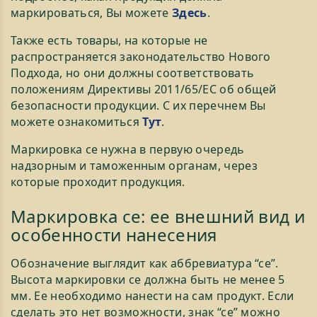
маркироваться, Вы можете
Здесь
.
Также есть товары, на которые не
распространяется законодательство Нового
Подхода, но они должны соответствовать
положениям Директивы 2011/65/ЕС об общей
безопасности продукции. С их перечнем Вы
можете ознакомиться
Тут
.
Маркировка се нужна в первую очередь
надзорным и таможенным органам, через
которые проходит продукция.
Маркировка ce: ее внешний вид и
особенности нанесения
Обозначение выглядит как аббревиатура “се”.
Высота маркировки се должна быть не менее 5
мм. Ее необходимо нанести на сам продукт. Если
сделать это нет возможности, знак “се” можно