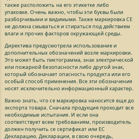
также расположить на его этикетке либо
упаковке. Очень важно, чтобы эти буквы были
разборчивыми и видимыми. Также маркировка СЕ
не должна смываться и стираться под действием
влаги и прочих факторов окружающей среды.
Директива предусмотрела использование и
дополнительных обозначений возле маркировки.
Это может быть пиктограмма, знак электрической
или пожарной безопасности либо другой знак,
который обозначает опасность продукта или его
особый способ применения. Все эти обозначения
носят исключительно информационный характер.
Важно знать, что се маркировка наносится еще до
экспорта товара. Сначала продукция проходит все
необходимые испытания. И если она
соответствует всем требованиям, производитель
должен получить се сертификат или ЕС
Декларацию. Декларации, в свою очередь,