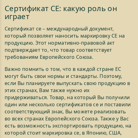
Сертификат СЕ: какую роль он
играет
Сертификат се – международный документ,
который позволяет наносить маркировку СЕ на
продукцию. Этот нормативно-правовой акт
подтверждает то, что товар соответствует
требованиям Европейского Союза.
Важно помнить о том, что в каждой стране ЕС
могут быть свои нормы и стандарты. Поэтому,
если Вы планируете выпускать свою продукцию в
этих странах, Вам также нужно их
придерживаться. Товар, на который Вы получили
один или несколько сертификатов ce и поставили
соответствующий знак, Вы можете реализовать
во всех странах Европейского Союза. Также у Вас
есть возможность экспортировать продукцию, на
которой стоит маркировка ce, в Японию, США,