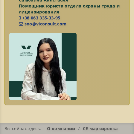
Помощник юриста отдела охраны труда и
лицензирования
+38 063 335-33-95
sno@viconsult.com
Вы сейчас здесь:
О компании
СЕ маркировка