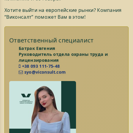
Хотите выйти на европейские рынки? Компания
“Виконсалт” поможет Вам в этом!
Ответственный специалист
Батрак Евгения
Руководитель отдела охраны труда и
лицензирования
+38 093 111-75-48
syo@viconsult.com