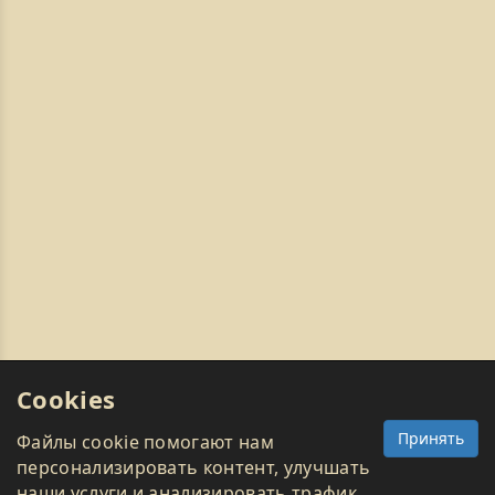
Cookies
Принять
Файлы cookie помогают нам
персонализировать контент, улучшать
наши услуги и анализировать трафик.