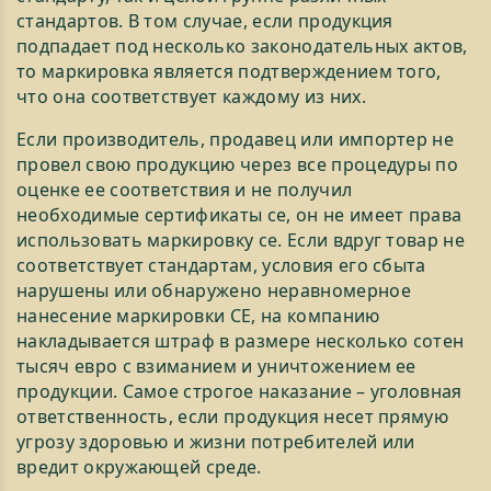
стандартов. В том случае, если продукция
подпадает под несколько законодательных актов,
то маркировка является подтверждением того,
что она соответствует каждому из них.
Если производитель, продавец или импортер не
провел свою продукцию через все процедуры по
оценке ее соответствия и не получил
необходимые сертификаты се, он не имеет права
использовать маркировку се. Если вдруг товар не
соответствует стандартам, условия его сбыта
нарушены или обнаружено неравномерное
нанесение маркировки СЕ, на компанию
накладывается штраф в размере несколько сотен
тысяч евро с взиманием и уничтожением ее
продукции. Самое строгое наказание – уголовная
ответственность, если продукция несет прямую
угрозу здоровью и жизни потребителей или
вредит окружающей среде.