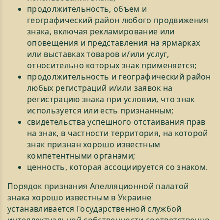
продолжительность, объем и
географический район любого продвижения
знака, включая рекламирование или
оповещения и представления на ярмарках
или выставках товаров и/или услуг,
относительно которых знак применяется;
продолжительность и географический район
любых регистраций и/или заявок на
регистрацию знака при условии, что знак
используется или есть признанным;
свидетельства успешного отстаивания прав
на знак, в частности территория, на которой
знак признан хорошо известным
компетентными органами;
ценность, которая ассоциируется со знаком.
Порядок признания Апелляционной палатой
знака хорошо известным в Украине
устанавливается Государственной службой
интеллектуальной собственности соответственно