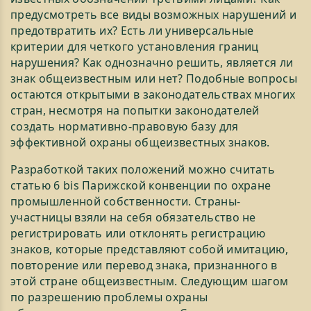
предусмотреть все виды возможных нарушений и
предотвратить их? Есть ли универсальные
критерии для четкого установления границ
нарушения? Как однозначно решить, является ли
знак общеизвестным или нет? Подобные вопросы
остаются открытыми в законодательствах многих
стран, несмотря на попытки законодателей
создать нормативно-правовую базу для
эффективной охраны общеизвестных знаков.
Разработкой таких положений можно считать
статью 6 bis Парижской конвенции по охране
промышленной собственности. Страны-
участницы взяли на себя обязательство не
регистрировать или отклонять регистрацию
знаков, которые представляют собой имитацию,
повторение или перевод знака, признанного в
этой стране общеизвестным. Следующим шагом
по разрешению проблемы охраны