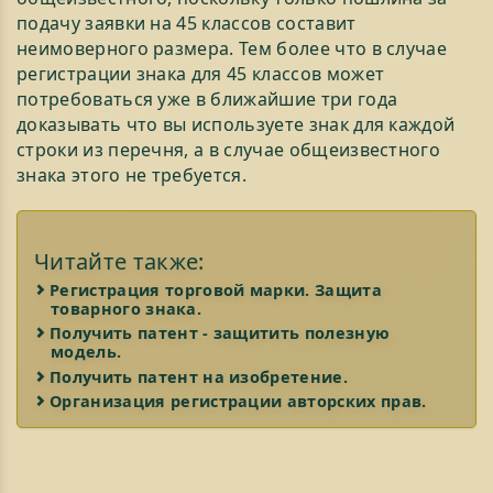
подачу заявки на 45 классов составит
неимоверного размера. Тем более что в случае
регистрации знака для 45 классов может
потребоваться уже в ближайшие три года
доказывать что вы используете знак для каждой
строки из перечня, а в случае общеизвестного
знака этого не требуется.
Читайте также:
Регистрация торговой марки. Защита
товарного знака.
Получить патент - защитить полезную
модель.
Получить патент на изобpетение.
Организация регистрации авторских прав.