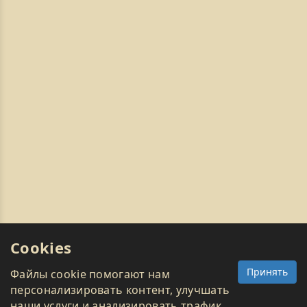
Cookies
Принять
Файлы cookie помогают нам
персонализировать контент, улучшать
наши услуги и анализировать трафик.