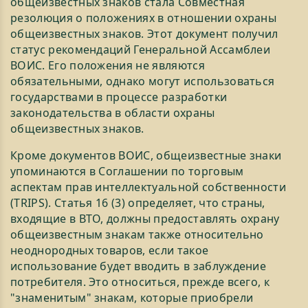
общеизвестных знаков стала Совместная
резолюция о положениях в отношении охраны
общеизвестных знаков. Этот документ получил
статус рекомендаций Генеральной Ассамблеи
ВОИС. Его положения не являются
обязательными, однако могут использоваться
государствами в процессе разработки
законодательства в области охраны
общеизвестных знаков.
Кроме документов ВОИС, общеизвестные знаки
упоминаются в Соглашении по торговым
аспектам прав интеллектуальной собственности
(ТRIPS). Статья 16 (3) определяет, что страны,
входящие в ВТО, должны предоставлять охрану
общеизвестным знакам также относительно
неоднородных товаров, если такое
использование будет вводить в заблуждение
потребителя. Это относиться, прежде всего, к
"знаменитым" знакам, которые приобрели