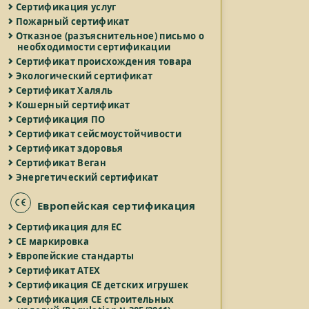
Сертификация услуг
Пожарный сертификат
Отказное (разъяснительное) письмо о
необходимости сертификации
Сертификат происхождения товара
Экологический сертификат
Сертификат Халяль
Кошерный сертификат
Сертификация ПО
Сертификат сейсмоустойчивости
Сертификат здоровья
Сертификат Веган
Энергетический сертификат
Европейская сертификация
Сертификация для ЕС
СЕ маркировка
Европейские стандарты
Сертификат ATEX
Сертификация СЕ детских игрушек
Сертификация СЕ строительных