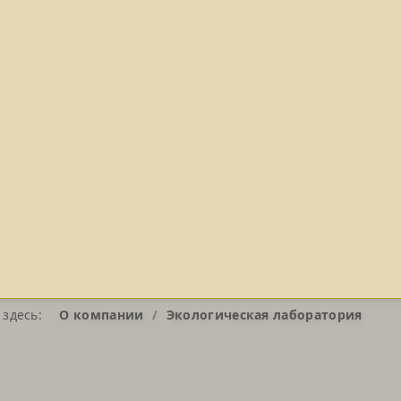
 здесь:
О компании
Экологическая лаборатория