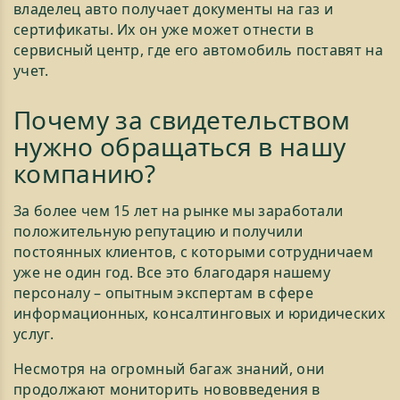
владелец авто получает документы на газ и
сертификаты. Их он уже может отнести в
сервисный центр, где его автомобиль поставят на
учет.
Почему за свидетельством
нужно обращаться в нашу
компанию?
За более чем 15 лет на рынке мы заработали
положительную репутацию и получили
постоянных клиентов, с которыми сотрудничаем
уже не один год. Все это благодаря нашему
персоналу – опытным экспертам в сфере
информационных, консалтинговых и юридических
услуг.
Несмотря на огромный багаж знаний, они
продолжают мониторить нововведения в