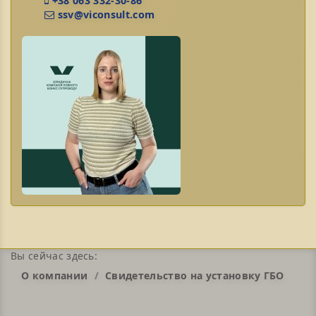
+38 063 332-30-86
ssv@viconsult.com
Вы сейчас здесь:
О компании
Свидетельство на установку ГБО