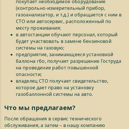
покупает необходимое оборудование
(контрольно-измерительный прибор,
газоанализатор, и т.д.) и обращается с ним в
СТО или автосервис, расположенный по
месту проживания;
в автостанции обучают персонал, который
будет участвовать в замене бензиновой
системы на газовую;
предприятие, занимающееся установкой
баллона гбо, получает разрешение Гоструда
на проведение работ повышенной
опасности;
владелец СТО получает свидетельство,
которое дает право на установку
газобаллонной системы на авто.
Что мы предлагаем?
После обращения в сервис технического
обслуживания, а затем – в нашу компанию