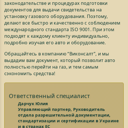
законодательстве и процедурах подготовки
документов для выдачи свидетельства на
установку газового оборудования. Поэтому,
делают все быстро и качественно с соблюдением
международного стандарта ISO 9001. При этом
подходят к каждому клиенту индивидуально,
подробно изучая его авто и оборудование.
Обращайтесь в компанию “Виконсалт”, и мы
выдадим вам документ, который позволит авто
полностью перейти на газ, и тем самым
сэкономить средства!
Ответственный специалист
Дарчук Юлия
Управляющий партнер, Руководитель
отдела разрешительной документации,
стандартизации и сертификации в Украине
и в странах ЕС