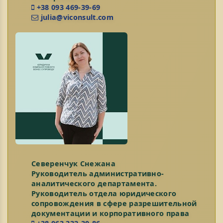
+38 093 469-39-69
julia@viconsult.com
Северенчук Снежана
Руководитель административно-
аналитического департамента.
Руководитель отдела юридического
сопровождения в сфере разрешительной
документации и корпоративного права