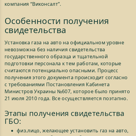
компания “Виконсалт”.
Особенности получения
свидетельства
Установка газа на авто на официальном уровне
невозможна без наличия свидетельства
государственного образца и тщательной
подготовки персонала к тем работам, которые
считаются потенциально опасными. Процесс
получения этого документа происходит согласно
с требованиями Постановления Кабинета
Министров Украины №607, которое было принято
21 июля 2010 года. Все осуществляется поэтапно.
Этапы получения свидетельства
ГБО:
физ.лицо, желающее установить газ на авто,