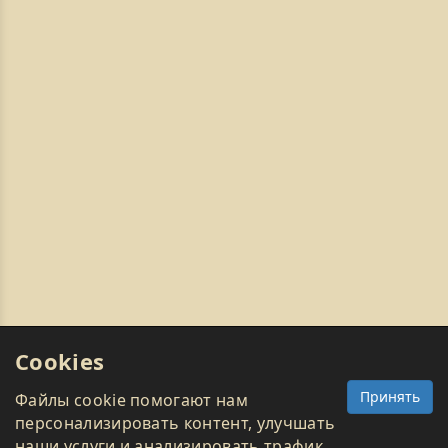
Cookies
Принять
Файлы cookie помогают нам
персонализировать контент, улучшать
наши услуги и анализировать трафик.