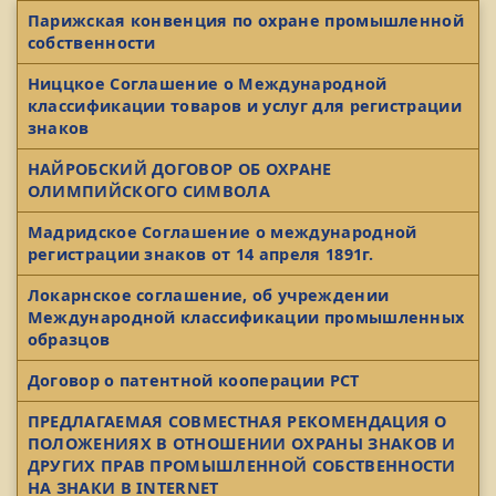
Парижская конвенция по охране промышленной
собственности
Ниццкое Соглашение о Международной
классификации товаров и услуг для регистрации
знаков
НАЙРОБСКИЙ ДОГОВОР ОБ ОХРАНЕ
ОЛИМПИЙСКОГО СИМВОЛА
Мадридское Соглашение о международной
регистрации знаков от 14 апреля 1891г.
Локарнское соглашение, об учреждении
Международной классификации промышленных
образцов
Договор о патентной кооперации PCT
ПРЕДЛАГАЕМАЯ СОВМЕСТНАЯ РЕКОМЕНДАЦИЯ О
ПОЛОЖЕНИЯХ В ОТНОШЕНИИ ОХРАНЫ ЗНАКОВ И
ДРУГИХ ПРАВ ПРОМЫШЛЕННОЙ СОБСТВЕННОСТИ
НА ЗНАКИ В INTERNET