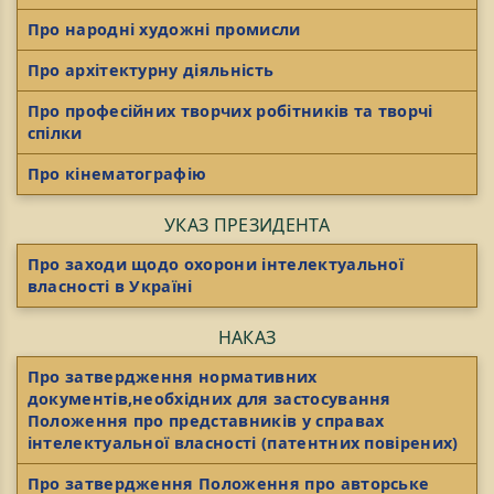
Про народні художні промисли
Про архітектурну діяльність
Про професійних творчих робітників та творчі
спілки
Про кінематографію
УКАЗ ПРЕЗИДЕНТА
Про заходи щодо охорони інтелектуальної
власності в Україні
НАКАЗ
Про затвердження нормативних
документів,необхідних для застосування
Положення про представників у справах
інтелектуальної власності (патентних повірених)
Про затвердження Положення про авторське