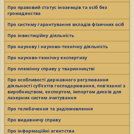
Про правовий статус іноземців та осіб без
громадянства
Про систему гарантування вкладів фізичних осіб
Про інвестиційну діяльність
Про наукову і науково-технічну діяльність
Про науково-технічну експертизу
Про племінну справу у тваринництві
Про особливості державного регулювання
діяльності суб’єктів господарювання, пов’язаної з
виробництвом, експортом, імпортом дисків для
лазерних систем зчитування
Про телебачення та радіомовлення
Про видавничу справу
Про інформаційні агентства