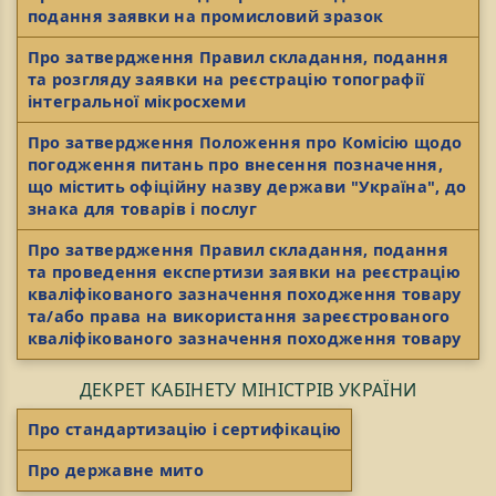
подання заявки на промисловий зразок
Про затвердження Правил складання, подання
та розгляду заявки на реєстрацію топографії
інтегральної мікросхеми
Про затвердження Положення про Комісію щодо
погодження питань про внесення позначення,
що містить офіційну назву держави "Україна", до
знака для товарів і послуг
Про затвердження Правил складання, подання
та проведення експертизи заявки на реєстрацію
кваліфікованого зазначення походження товару
та/або права на використання зареєстрованого
кваліфікованого зазначення походження товару
ДЕКРЕТ КАБІНЕТУ МІНІСТРІВ УКРАЇНИ
Про стандартизацію і сертифікацію
Про державне мито