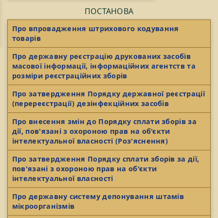
ПОСТАНОВА
Про впровадження штрихового кодування
товарів
Про державну реєстрацію друкованих засобів
масової інформації, інформаційних агентств та
розміри реєстраційних зборів
Про затвердження Порядку державної реєстрації
(перереєстрації) дезінфекційних засобів
Про внесення змін до Порядку сплати зборів за
дії, пов'язані з охороною прав на об'єкти
інтелектуальної власності (Роз'яснення)
Про затвердження Порядку сплати зборів за дії,
пов'язані з охороною прав на об'єкти
інтелектуальної власності
Про державну систему депонування штамів
мікроорганізмів