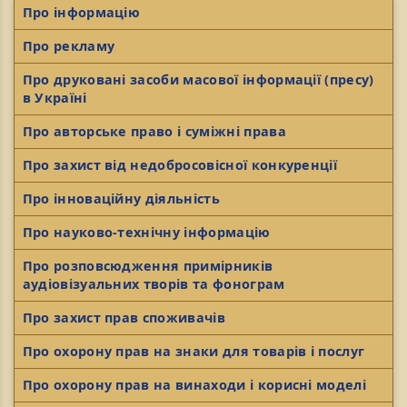
Про інформацію
Про рекламу
Про друковані засоби масової інформації (пресу)
в Україні
Про авторське право і суміжні права
Про захист від недобросовісної конкуренції
Про інноваційну діяльність
Про науково-технічну інформацію
Про розповсюдження примірників
аудіовізуальних творів та фонограм
Про захист прав споживачів
Про охорону прав на знаки для товарів і послуг
Про охорону прав на винаходи і корисні моделі