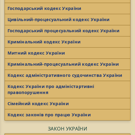
Господарський кодекс України
Цивільний-процесуальний кодекс України
Господарський процесуальний кодекс України
Кримінальний кодекс України
Митний кодекс України
Кримінальний-процесуальний кодекс України
Кодекс адміністративного судочинства України
Кодекс України про адміністартивні
правопорушення
Сімейний кодекс України
Кодекс законів про працю України
ЗАКОН УКРАЇНИ