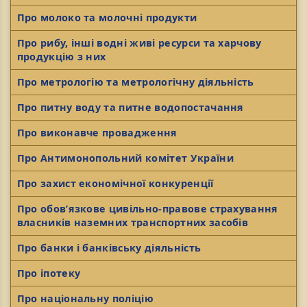
Про молоко та молочні продукти
Про рибу, інші водні живі ресурси та харчову
продукцію з них
Про метрологію та метрологічну діяльність
Про питну воду та питне водопостачання
Про виконавче провадження
Про Антимонопольний комітет України
Про захист економічної конкуренції
Про обов’язкове цивільно-правове страхування
власників наземних транспортних засобів
Про банки і банківську діяльність
Про іпотеку
Про національну поліцію