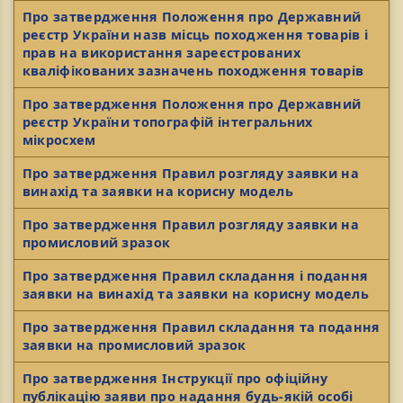
Про затвердження Положення про Державний
реєстр України назв місць походження товарів і
прав на використання зареєстрованих
кваліфікованих зазначень походження товарів
Про затвердження Положення про Державний
реєстр України топографій інтегральних
мікросхем
Про затвердження Правил розгляду заявки на
винахід та заявки на корисну модель
Про затвердження Правил розгляду заявки на
промисловий зразок
Про затвердження Правил складання і подання
заявки на винахід та заявки на корисну модель
Про затвердження Правил складання та подання
заявки на промисловий зразок
Про затвердження Інструкції про офіційну
публікацію заяви про надання будь-якій особі