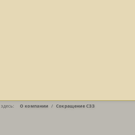
 здесь:
О компании
Сокращение СЗЗ