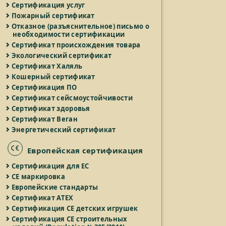
Сертификация услуг
Пожарный сертификат
Отказное (разъяснительное) письмо о
необходимости сертификации
Сертификат происхождения товара
Экологический сертификат
Сертификат Халяль
Кошерный сертификат
Сертификация ПО
Сертификат сейсмоустойчивости
Сертификат здоровья
Сертификат Веган
Энергетический сертификат
Европейская сертификация
Сертификация для ЕС
СЕ маркировка
Европейские стандарты
Сертификат ATEX
Сертификация СЕ детских игрушек
Сертификация СЕ строительных