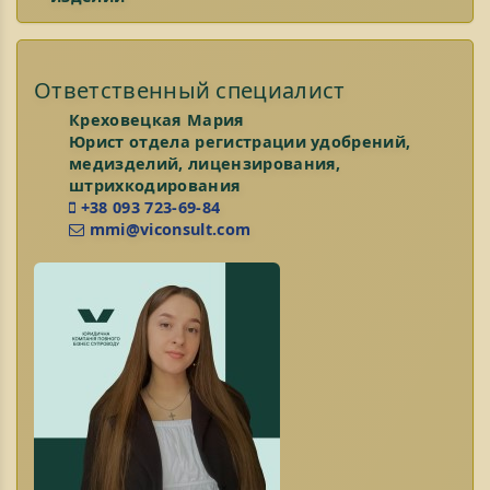
Ответственный специалист
Креховецкая Мария
Юрист отдела регистрации удобрений,
медизделий, лицензирования,
штрихкодирования
+38 093 723-69-84
mmi@viconsult.com