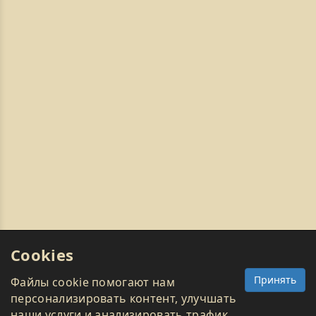
Cookies
Принять
Файлы cookie помогают нам
персонализировать контент, улучшать
наши услуги и анализировать трафик.