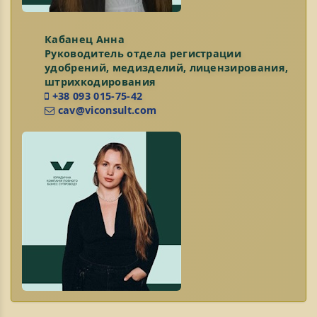
Кабанец Анна
Руководитель отдела регистрации
удобрений, медизделий, лицензирования,
штрихкодирования
+38 093 015-75-42
cav@viconsult.com