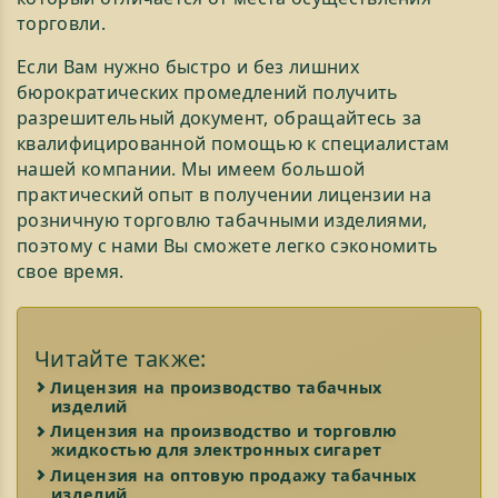
торговли.
Если Вам нужно быстро и без лишних
бюрократических промедлений получить
разрешительный документ, обращайтесь за
квалифицированной помощью к специалистам
нашей компании. Мы имеем большой
практический опыт в получении лицензии на
розничную торговлю табачными изделиями,
поэтому с нами Вы сможете легко сэкономить
свое время.
Читайте также:
Лицензия на производство табачных
изделий
Лицензия на производство и торговлю
жидкостью для электронных сигарет
Лицензия на оптовую продажу табачных
изделий