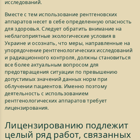
исследований.
Вместе с тем использование рентгеновских
аппаратов несет в себе определенную опасность
для здоровья. Следует обратить внимание на
неблагоприятные экологические условия в
Украине и осознать, что меры, направленные на
упорядочение рентгенологических исследований
и радиационного контроля, должны становиться
все более актуальным вопросом для
предотвращения ситуации по превышению
допустимых значений данных норм при
облучении пациентов. Именно поэтому
деятельность с использованием
рентгенологических аппаратов требует
лицензирования.
Лицензированию подлежит
целый ряд работ, связанных