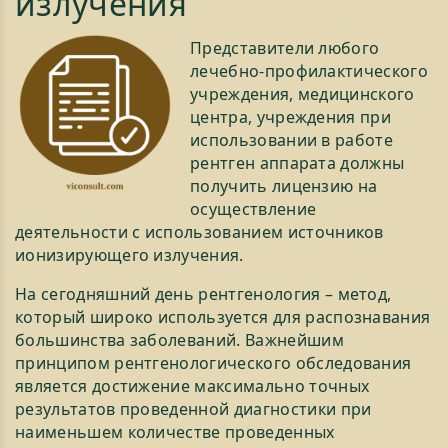
излучения
Представители любого
лечебно-профилактического
учреждения, медицинского
центра, учреждения при
использовании в работе
рентген аппарата должны
получить лицензию на
осуществление
деятельности с использованием источников
ионизирующего излучения.
На сегодняшний день рентгенология – метод,
который широко используется для распознавания
большинства заболеваний. Важнейшим
принципом рентгенологического обследования
является достижение максимально точных
результатов проведенной диагностики при
наименьшем количестве проведенных