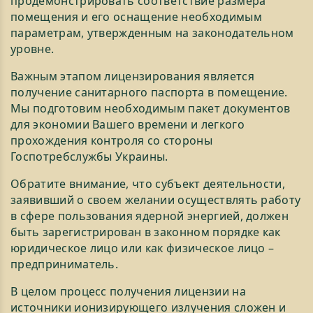
продемонстрировать соответствие размера
помещения и его оснащение необходимым
параметрам, утвержденным на законодательном
уровне.
Важным этапом лицензирования является
получение санитарного паспорта в помещение.
Мы подготовим необходимым пакет документов
для экономии Вашего времени и легкого
прохождения контроля со стороны
Госпотребслужбы Украины.
Обратите внимание, что субъект деятельности,
заявивший о своем желании осуществлять работу
в сфере пользования ядерной энергией, должен
быть зарегистрирован в законном порядке как
юридическое лицо или как физическое лицо –
предприниматель.
В целом процесс получения лицензии на
источники ионизирующего излучения сложен и