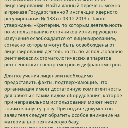
лицензирования. Найти данный перечень можно
в приказе Государственной инспекции ядерного
регулирования № 138 от 03.12.2013 г. Также
утверждены «Критерии, по которым деятельность
по использованию источников ионизирующего
излучения освобождается от лицензирования»,
согласно которым могут быть освобождены от
лицензирования деятельность по использованию
рентгеновских стоматологических аппаратов,
рентгеновских спектрометров и дифрактометров.
Для получения лицензии необходимо
предоставить факты, подтверждающие, что
организация имеет достаточную компетентность
для работы с таким видом оборудования, которое
при неправильном использовании может нести
значительную угрозу. При подаче документов
заявителя следует обратить особое внимание на
материально-техническую базу,