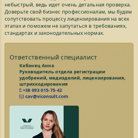
небыстрый, ведь идет очень детальная проверка.
Доверьте свой бизнес профессионалам, мы будем
сопутствовать процессу лицензирования на всех
этапах и поможем не запутаться в требованиях,
стандартах и законодательных нормах.
Ответственный специалист
Кабанец Анна
Руководитель отдела регистрации
удобрений, медизделий, лицензирования,
штрихкодирования
+38 093 015-75-42
cav@viconsult.com