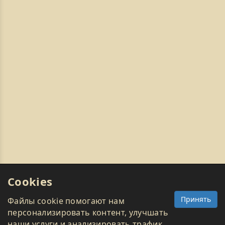
Cookies
Принять
Файлы cookie помогают нам
персонализировать контент, улучшать
наши услуги и анализировать трафик.