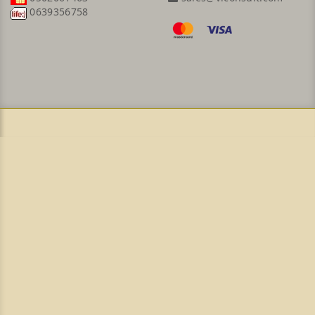
0639356758