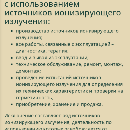
с использованием
источников ионизирующего
излучения:
производство источников ионизирующего
излучения;
все работы, связанные с эксплуатацией –
диагностика, терапия;
ввод и вывод из эксплуатации;
техническое обслуживание, ремонт, монтаж,
демонтаж;
проведение испытаний источников
ионизирующего излучения для определения
их технических характеристик и проверки на
герметичность;
приобретение, хранение и продажа.
Исключение составляет ряд источников
ионизирующего излучения, деятельность по
использованию которых освобождается от