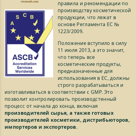
правила и рекомендации по
производству косметической
продукции, что лежат в
основе Регламента ЕС №
1223/2009.
Положение вступило в силу
11 июля 2013, а это значит,
что теперь все
косметические продукты,
предназначенные для
использования в ЕС, должны
строго разрабатываться и
изготавливаться в соответствии с GMP. Это
позволит контролировать производстенный
процесс от начала до конца, включая
производителей сырья, а также готовых
производителей косметики, дистрибьюторов,
импортеров и экспортеров
.