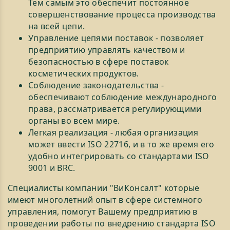
Тем самым это обеспечит постоянное
совершенствование процесса производства
на всей цепи.
Управление цепями поставок - позволяет
предприятию управлять качеством и
безопасностью в сфере поставок
косметических продуктов.
Соблюдение законодательства -
обеспечивают соблюдение международного
права, рассматривается регулирующими
органы во всем мире.
Легкая реализация - любая организация
может ввести ISO 22716, и в то же время его
удобно интегрировать со стандартами ISO
9001 и BRC.
Специалисты компании "ВиКонсалт" которые
имеют многолетний опыт в сфере системного
управления, помогут Вашему предприятию в
проведении работы по внедрению стандарта ISO