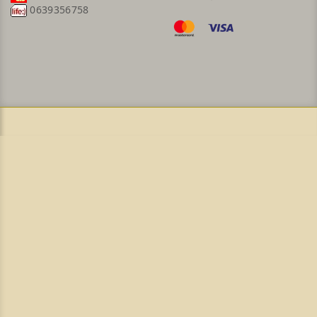
0639356758