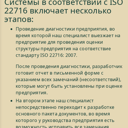
Системы в соответствии с ISO
22716 включает несколько
этапов:
Проведение диагностики предприятия, во
время которой наш специалист выезжает на
предприятие для проведения оценки
структуры предприятия на соответствие
стандарту ISO 22716: 2007.
После проведения диагностики, разработчик
готовит отчет в письменной форме с
указанием всех замечаний (несоответствий),
которые могут быть установлены при оценке
предприятия.
На втором этапе наш специалист
непосредственно переходит к разработке
основного пакета документов, во время
которого у руководства предприятия есть
возможность исправить все замечания,