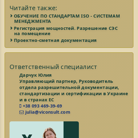
Читайте также:
ОБУЧЕНИЕ ПО СТАНДАРТАМ ISO - СИСТЕМАМ
МЕНЕДЖМЕНТА
Регистрация мощностей. Разрешение СЭС
на помещение
Проектно-сметная документация
Ответственный специалист
Дарчук Юлия
Управляющий партнер, Руководитель
отдела разрешительной документации,
стандартизации и сертификации в Украине
и в странах ЕС
+38 093 469-39-69
julia@viconsult.com