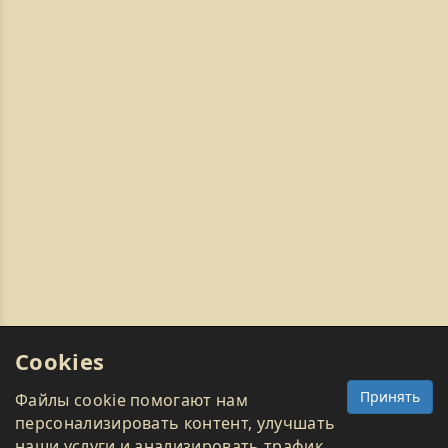
Cookies
Принять
Файлы cookie помогают нам
персонализировать контент, улучшать
наши услуги и анализировать трафик.