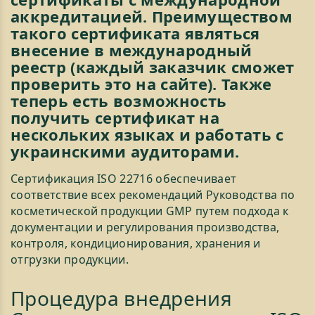
аккредитацией. Преимуществом
такого сертификата являться
внесение в международный
реестр (каждый заказчик сможет
проверить это на сайте). Также
теперь есть возможность
получить сертификат на
нескольких языках и работать с
украинскими аудиторами.
Сертификация ISO 22716 обеспечивает
соответствие всех рекомендаций Руководства по
косметической продукции GMP путем подхода к
документации и регулирования производства,
контроля, кондиционирования, хранения и
отгрузки продукции.
Процедура внедрения