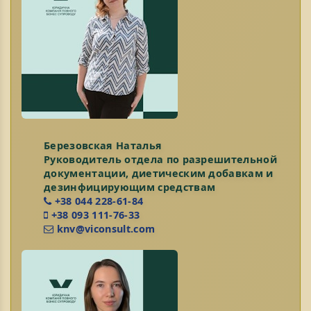
Березовская Наталья
Руководитель отдела по разрешительной
документации, диетическим добавкам и
дезинфицирующим средствам
+38 044 228-61-84
+38 093 111-76-33
knv@viconsult.com