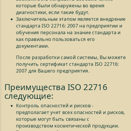
которые были обнаружены во время
диагностики, если такие будут.
Заключительным этапом является внедрение
стандарта ISO 22716: 2007 на предприятии и
обучения персонала на знание стандарта и
как правильно пользоваться его
документами.
После разработки самой системы, Вы можете
получить сертификат стандарта ISO 22716:
2007 для Вашего предприятия.
Преимущества ISO 22716
следующие:
Контроль опасностей и рисков -
предполагает учет всех опасностей и рисков,
которые могут быть связаны с
производством косметической продукции.