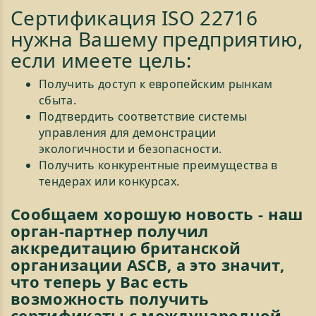
Сертификация ISO 22716
нужна Вашему предприятию,
если имеете цель:
Получить доступ к европейским рынкам
сбыта.
Подтвердить соответствие системы
управления для демонстрации
экологичности и безопасности.
Получить конкурентные преимущества в
тендерах или конкурсах.
Сообщаем хорошую новость - наш
орган-партнер получил
аккредитацию британской
организации ASCB, а это значит,
что теперь у Вас есть
возможность получить
сертификаты с международной