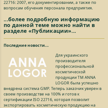
22716: 2007, его документировании, а также по
вопросам обучения персонала предприятия.
...более подробную информацию
по данной теме можно найти в
разделе «Публикации»...
Последние новости...
Для украинского
производителя
профессиональной
косметической
продукции ТМ ANNA
LOGOR была успешно
внедрена система GMP. Теперь заказчик уверен в
своем производстве на 100% и готов к
сертификации ISO 22716, которая позволит
экспортировать косметическую продукцию на