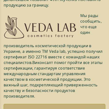
продукцию за границу.
Мы рады
сообщить,
что еще
один
производитель косметической продукции в
Украине, а именно ТМ Veda lab, успешно получил
сертификат ISO 22716 вместе с командой наших
специалистов.Виконсалт помог пройти все этапы
сертификации, гарантируя соответствие
международным стандартам управления
качеством в косметической продукции. Это
важный шаг, подкрепляющий приверженность
качеству и безопасности продуктов
производителя.