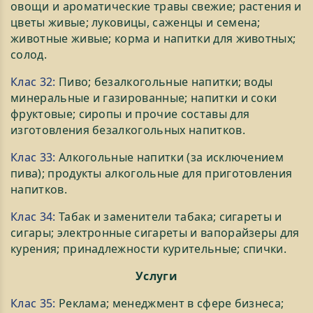
овощи и ароматические травы свежие; растения и
цветы живые; луковицы, саженцы и семена;
животные живые; корма и напитки для животных;
солод.
Клас 32:
Пиво; безалкогольные напитки; воды
минеральные и газированные; напитки и соки
фруктовые; сиропы и прочие составы для
изготовления безалкогольных напитков.
Клас 33:
Алкогольные напитки (за исключением
пива); продукты алкогольные для приготовления
напитков.
Клас 34:
Табак и заменители табака; сигареты и
сигары; электронные сигареты и вапорайзеры для
курения; принадлежности курительные; спички.
Услуги
Клас 35:
Реклама; менеджмент в сфере бизнеса;