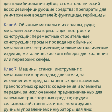
для пломбирования зубов; стоматологический
воск; дезинфицирующие средства; препараты для
уничтожения вредителей; фунгициды, гербициды.
Клас 6:
Обычные металлы и их сплавы, руды;
металлические материалы для построек и
конструкций; переместные строительные
конструкции; тросы и провода из обычных
металлов неэлектрические; мелкие металлические
изделия; металлические контейнеры для хранения
или перевозки; сейфы.
Клас 7:
Машины, станки, инструмент с
механическим приводом; двигатели, за
исключением предназначенных для наземных
транспортных средств; соединения и элементы
передач, за исключением предназначенных для
наземных транспортных средств; орудия
сельскохозяйственные, иные, чем орудия с
ручным управлением; инкубаторы для яиц;