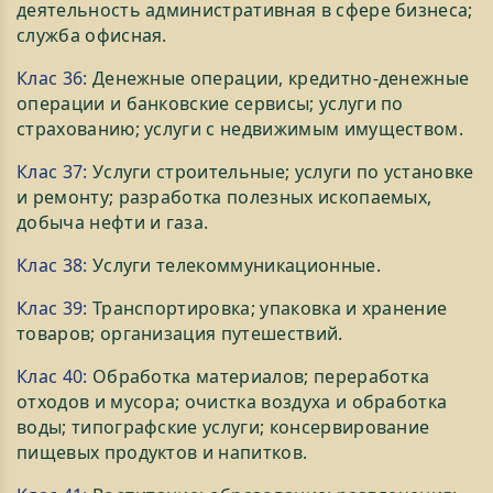
деятельность административная в сфере бизнеса;
служба офисная.
Клас 36:
Денежные операции, кредитно-денежные
операции и банковские сервисы; услуги по
страхованию; услуги с недвижимым имуществом.
Клас 37:
Услуги строительные; услуги по установке
и ремонту; разработка полезных ископаемых,
добыча нефти и газа.
Клас 38:
Услуги телекоммуникационные.
Клас 39:
Транспортировка; упаковка и хранение
товаров; организация путешествий.
Клас 40:
Обработка материалов; переработка
отходов и мусора; очистка воздуха и обработка
воды; типографские услуги; консервирование
пищевых продуктов и напитков.