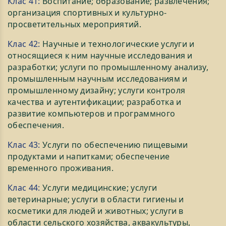
Клас 41:
Воспитание; образование; развлечения;
организация спортивных и культурно-
просветительных мероприятий.
Клас 42:
Научные и технологические услуги и
относящиеся к ним научные исследования и
разработки; услуги по промышленному анализу,
промышленным научным исследованиям и
промышленному дизайну; услуги контроля
качества и аутентификации; разработка и
развитие компьютеров и программного
обеспечения.
Клас 43:
Услуги по обеспечению пищевыми
продуктами и напитками; обеспечение
временного проживания.
Клас 44:
Услуги медицинские; услуги
ветеринарные; услуги в области гигиены и
косметики для людей и животных; услуги в
области сельского хозяйства, аквакультуры,