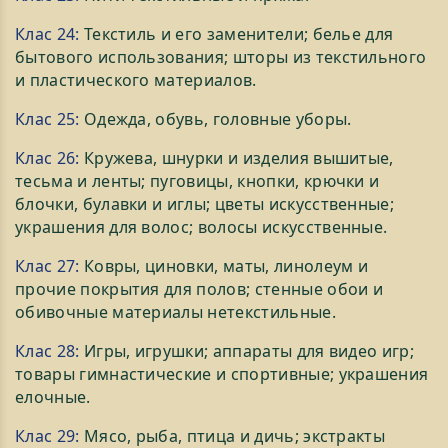
Клас 24:
Текстиль и его заменители; белье для
бытового использования; шторы из текстильного
и пластического материалов.
Клас 25:
Одежда, обувь, головные уборы.
Клас 26:
Кружева, шнурки и изделия вышитые,
тесьма и ленты; пуговицы, кнопки, крючки и
блочки, булавки и иглы; цветы искусственные;
украшения для волос; волосы искусственные.
Клас 27:
Ковры, циновки, маты, линолеум и
прочие покрытия для полов; стенные обои и
обивочные материалы нетекстильные.
Клас 28:
Игры, игрушки; аппараты для видео игр;
товары гимнастические и спортивные; украшения
елочные.
Клас 29:
Мясо, рыба, птица и дичь; экстракты