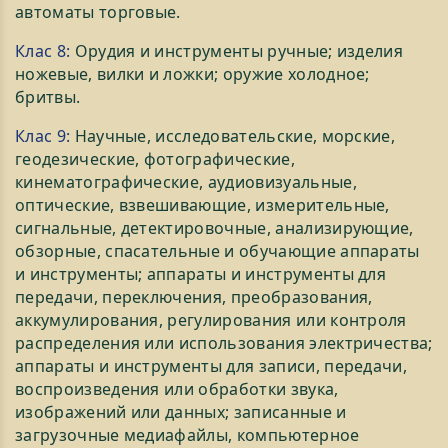
автоматы торговые.
Клас 8:
Орудия и инструменты ручные; изделия
ножевые, вилки и ложки; оружие холодное;
бритвы.
Клас 9:
Научные, исследовательские, морские,
геодезические, фотографические,
кинематографические, аудиовизуальные,
оптические, взвешивающие, измерительные,
сигнальные, детектировочные, анализирующие,
обзорные, спасательные и обучающие аппараты
и инструменты; аппараты и инструменты для
передачи, переключения, преобразования,
аккумулирования, регулирования или контроля
распределения или использования электричества;
аппараты и инструменты для записи, передачи,
воспроизведения или обработки звука,
изображений или данных; записанные и
загрузочные медиафайлы, компьютерное