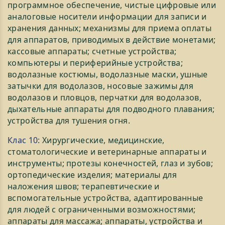
программное обеспечение, чистые цифровые или
аналоговые носители информации для записи и
хранения данных; механизмы для приема оплаты
для аппаратов, приводимых в действие монетами;
кассовые аппараты; счетные устройства;
компьютеры и периферийные устройства;
водолазные костюмы, водолазные маски, ушные
затычки для водолазов, носовые зажимы для
водолазов и пловцов, перчатки для водолазов,
дыхательные аппараты для подводного плавания;
устройства для тушения огня.
Клас 10:
Хирургические, медицинские,
стоматологические и ветеринарные аппараты и
инструменты; протезы конечностей, глаз и зубов;
ортопедические изделия; материалы для
наложения швов; терапевтические и
вспомогательные устройства, адаптированные
для людей с ограниченными возможностями;
аппараты для массажа; аппараты, устройства и