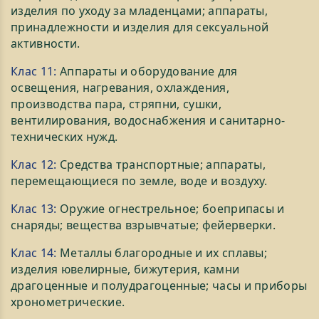
изделия по уходу за младенцами; аппараты,
принадлежности и изделия для сексуальной
активности.
Клас 11:
Аппараты и оборудование для
освещения, нагревания, охлаждения,
производства пара, стряпни, сушки,
вентилирования, водоснабжения и санитарно-
технических нужд.
Клас 12:
Средства транспортные; аппараты,
перемещающиеся по земле, воде и воздуху.
Клас 13:
Оружие огнестрельное; боеприпасы и
снаряды; вещества взрывчатые; фейерверки.
Клас 14:
Металлы благородные и их сплавы;
изделия ювелирные, бижутерия, камни
драгоценные и полудрагоценные; часы и приборы
хронометрические.