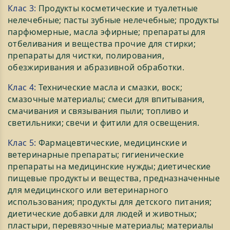
Клас 3:
Продукты косметические и туалетные
нелечебные; пасты зубные нелечебные; продукты
парфюмерные, масла эфирные; препараты для
отбеливания и вещества прочие для стирки;
препараты для чистки, полирования,
обезжиривания и абразивной обработки.
Клас 4:
Технические масла и смазки, воск;
смазочные материалы; смеси для впитывания,
смачивания и связывания пыли; топливо и
светильники; свечи и фитили для освещения.
Клас 5:
Фармацевтические, медицинские и
ветеринарные препараты; гигиенические
препараты на медицинские нужды; диетические
пищевые продукты и вещества, предназначенные
для медицинского или ветеринарного
использования; продукты для детского питания;
диетические добавки для людей и животных;
пластыри, перевязочные материалы; материалы