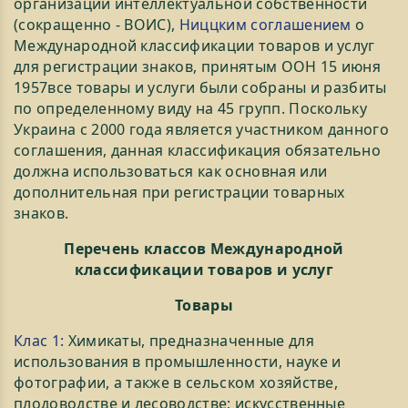
организации интеллектуальной собственности
(сокращенно - ВОИС),
Ниццким соглашением
о
Международной классификации товаров и услуг
для регистрации знаков, принятым ООН 15 июня
1957все товары и услуги были собраны и разбиты
по определенному виду на 45 групп. Поскольку
Украина с 2000 года является участником данного
соглашения, данная классификация обязательно
должна использоваться как основная или
дополнительная при регистрации товарных
знаков.
Перечень классов Международной
классификации товаров и услуг
Товары
Клас 1:
Химикаты, предназначенные для
использования в промышленности, науке и
фотографии, а также в сельском хозяйстве,
плодоводстве и лесоводстве; искусственные