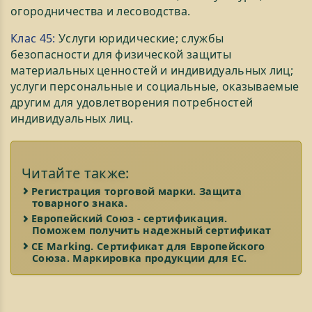
огородничества и лесоводства.
Клас 45:
Услуги юридические; службы
безопасности для физической защиты
материальных ценностей и индивидуальных лиц;
услуги персональные и социальные, оказываемые
другим для удовлетворения потребностей
индивидуальных лиц.
Читайте также:
Регистрация торговой марки. Защита
товарного знака.
Европейский Союз - сертификация.
Поможем получить надежный сертификат
CE Marking. Сертификат для Европейского
Союза. Маркировка продукции для ЕС.