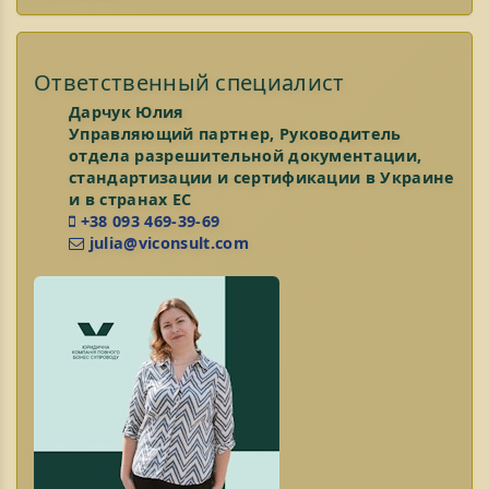
Ответственный специалист
Дарчук Юлия
Управляющий партнер, Руководитель
отдела разрешительной документации,
стандартизации и сертификации в Украине
и в странах ЕС
+38 093 469-39-69
julia@viconsult.com