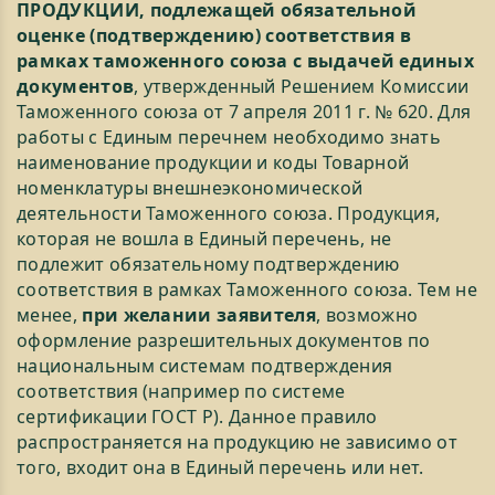
ПРОДУКЦИИ, подлежащей обязательной
оценке (подтверждению) соответствия в
рамках таможенного союза с выдачей единых
документов
, утвержденный Решением Комиссии
Таможенного союза от 7 апреля 2011 г. № 620. Для
работы с Единым перечнем необходимо знать
наименование продукции и коды Товарной
номенклатуры внешнеэкономической
деятельности Таможенного союза. Продукция,
которая не вошла в Единый перечень, не
подлежит обязательному подтверждению
соответствия в рамках Таможенного союза. Тем не
менее,
при желании заявителя
, возможно
оформление разрешительных документов по
национальным системам подтверждения
соответствия (например по системе
сертификации ГОСТ Р). Данное правило
распространяется на продукцию не зависимо от
того, входит она в Единый перечень или нет.