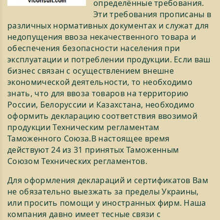
определённые требования.
Эти требования прописаны в
различных нормативных документах и служат для
недопущения ввоза некачественного товара и
обеспечения безопасности населения при
эксплуатации и потреблении продукции. Если ваш
бизнес связан с осуществлением внешне
экономической деятельности, то необходимо
знать, что для ввоза товаров на территорию
России, Белоруссии и Казахстана, необходимо
оформить декларацию соответствия ввозимой
продукции Техническим регламентам
Таможенного Союза.В настоящее время
действуют 24 из 31 принятых Таможенным
Союзом Технических регламентов.
Для оформления деклараций и сертификатов Вам
не обязательно выезжать за пределы Украины,
или просить помощи у иностранных фирм. Наша
компания давно имеет тесные связи с