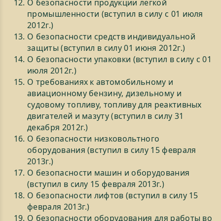
О безопасности продукции легкой
промышленности (вступил в силу с 01 июля
2012г.)
О безопасности средств индивидуальной
защиты (вступил в силу 01 июня 2012г.)
О безопасности упаковки (вступил в силу с 01
июля 2012г.)
О требованиях к автомобильному и
авиационному бензину, дизельному и
судовому топливу, топливу для реактивных
двигателей и мазуту (вступил в силу 31
декабря 2012г.)
О безопасности низковольтного
оборудования (вступил в силу 15 февраля
2013г.)
О безопасности машин и оборудования
(вступил в силу 15 февраля 2013г.)
О безопасности лифтов (вступил в силу 15
февраля 2013г.)
О безопасности оборудования для работы во