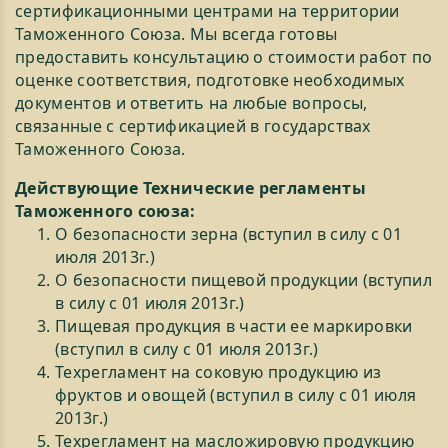
сертификационными центрами на территории
Таможенного Союза. Мы всегда готовы
предоставить консультацию о стоимости работ по
оценке соответствия, подготовке необходимых
документов и ответить на любые вопросы,
связанные с сертификацией в государствах
Таможенного Союза.
Действующие Технические регламенты
Таможенного союза:
О безопасности зерна (вступил в силу с 01
июля 2013г.)
О безопасности пищевой продукции (вступил
в силу с 01 июля 2013г.)
Пищевая продукция в части ее маркировки
(вступил в силу с 01 июля 2013г.)
Техрегламент на соковую продукцию из
фруктов и овощей (вступил в силу с 01 июля
2013г.)
Техрегламент на масложировую продукцию