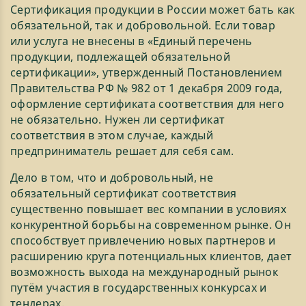
Сертификация продукции в России может бать как
обязательной, так и добровольной. Если товар
или услуга не внесены в «Единый перечень
продукции, подлежащей обязательной
сертификации», утвержденный Постановлением
Правительства РФ № 982 от 1 декабря 2009 года,
оформление сертификата соответствия для него
не обязательно. Нужен ли сертификат
соответствия в этом случае, каждый
предприниматель решает для себя сам.
Дело в том, что и добровольный, не
обязательный сертификат соответствия
существенно повышает вес компании в условиях
конкурентной борьбы на современном рынке. Он
способствует привлечению новых партнеров и
расширению круга потенциальных клиентов, дает
возможность выхода на международный рынок
путём участия в государственных конкурсах и
тендерах.