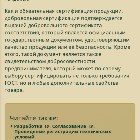
Как и обязательная сертификация продукции,
добровольная сертификация подтверждается
выдачей добровольного сертификата
соответствия, который является официальным
государственным документом, удостоверяющим
качество продукции или её безопасность. Кроме
этого, такой документ является также
свидетельством добросовестности
предпринимателя, который может по своему
выбору сертифицировать не только требования
ГОСТ, но и любые дополнительные свойства
товара.
Читайте также:
Разработка ТУ. Согласование ТУ.
Проведение регистрации технических
условий