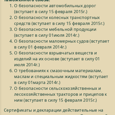
О безопасности автомобильных дорог
(вступает в силу 15 февраля 2015г.)
О безопасности колесных транспортных
средств (вступает в силу 15 февраля 2015г.)
О безопасности мебельной продукции
(вступает в силу 01июля 2014г.)
О безопасности маломерных судов (вступает
в силу 01 февраля 2014г.)
О безопасности взрывчатых веществ и
изделий на их основе (вступает в силу 01
июля 2014г.)
О требованиях к смазочным материалам,
маслам и специальным жидкостям (вступает
в силу 01марта 2014г.)
О безопасности сельскохозяйственных и
лесохозяйственных тракторов и прицепов к
ним (вступает в силу 15 февраля 2015г.)
Сертификаты и декларации действительные на