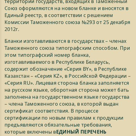
территории государств, входящих в Таможенный
Союз оформляются на новом бланке и вносятся в
Единый реестр, в соответствии с решением
Комиссии Таможенного cоюза №293 от 25 декабря
2012г.
Бланки изготавливаются в государствах – членах
Таможенного союза типографским способом. При
этом типографский номер бланка,
изготавливаемого в Республике Беларусь,
содержит обозначение «Серия BY», в Республике
Казахстан – «Серия KZ», в Российской Федерации –
«Серия RU». Лицевая сторона бланка заполняется
на русском языке, оборотная сторона может бать
заполнена на государственном языке государства
– члена Таможенного союза, в которой выдан
сертификат соответствия. В процессе
сертификации по новым правилам к продукции
предъявляются обязательные требования,
которые включены в
ЕДИНЫЙ ПЕРЕЧЕНЬ