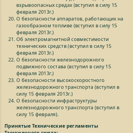
взрывоопасных средах (вступил в силу 15
февраля 2013г.)
О безопасности аппаратов, работающих на
газообразном топливе (вступил в силу 15
февраля 2013г.)
Об электромагнитной совместимости
технических средств (вступил в силу 15
февраля 2013г.)
О безопасности железнодорожного
подвижного состава (вступил в силу 15
февраля 2013г.)
О безопасности высокоскоростного
железнодорожного транспорта (вступил в
силу 15 февраля 2013г.)
О безопасности инфраструктуры
железнодорожного транспорта (вступил в
силу 15 февраля).
Принятые Технические регламенты
Таможенного союза: