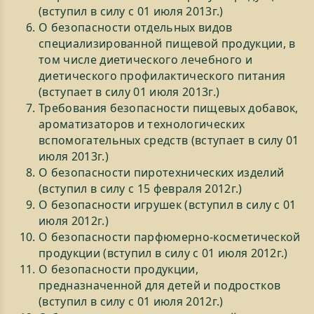
(вступил в силу с 01 июля 2013г.)
О безопасности отдельных видов
специализированной пищевой продукции, в
том числе диетического лечебного и
диетического профилактического питания
(вступает в силу 01 июля 2013г.)
Требования безопасности пищевых добавок,
ароматизаторов и технологических
вспомогательных средств (вступает в силу 01
июля 2013г.)
О безопасности пиротехнических изделий
(вступил в силу с 15 февраля 2012г.)
О безопасности игрушек (вступил в силу с 01
июля 2012г.)
О безопасности парфюмерно-косметической
продукции (вступил в силу с 01 июля 2012г.)
О безопасности продукции,
предназначенной для детей и подростков
(вступил в силу с 01 июля 2012г.)