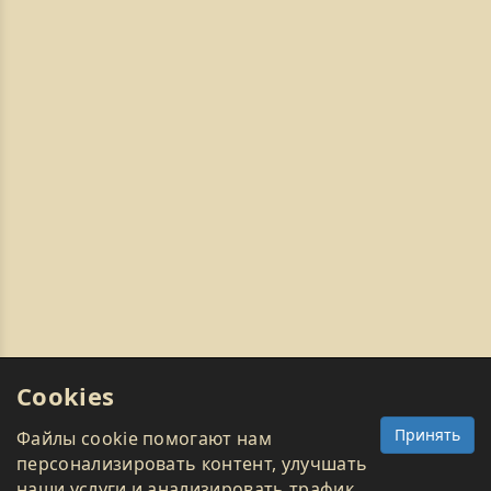
Cookies
Принять
Файлы cookie помогают нам
персонализировать контент, улучшать
наши услуги и анализировать трафик.